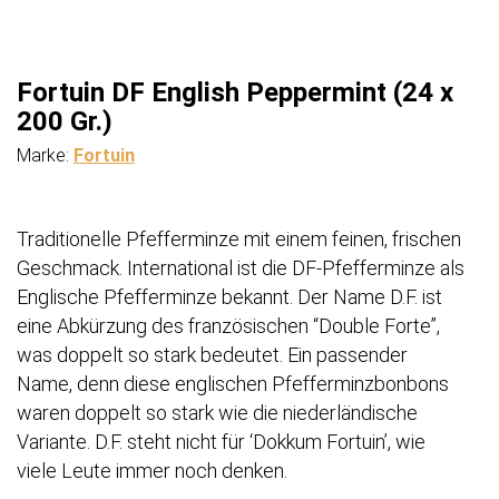
Fortuin DF English Peppermint (24 x
200 Gr.)
Marke:
Fortuin
Traditionelle Pfefferminze mit einem feinen, frischen
Geschmack. International ist die DF-Pfefferminze als
Englische Pfefferminze bekannt. Der Name D.F. ist
eine Abkürzung des französischen “Double Forte”,
was doppelt so stark bedeutet. Ein passender
Name, denn diese englischen Pfefferminzbonbons
waren doppelt so stark wie die niederländische
Variante. D.F. steht nicht für ‘Dokkum Fortuin’, wie
viele Leute immer noch denken.