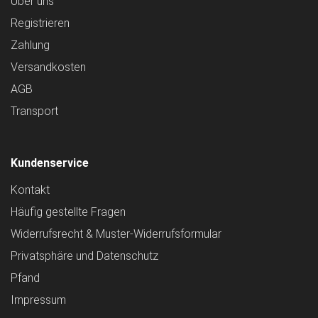
Über uns
Registrieren
Zahlung
Versandkosten
AGB
Transport
Kundenservice
Kontakt
Häufig gestellte Fragen
Widerrufsrecht & Muster-Widerrufsformular
Privatsphäre und Datenschutz
Pfand
Impressum