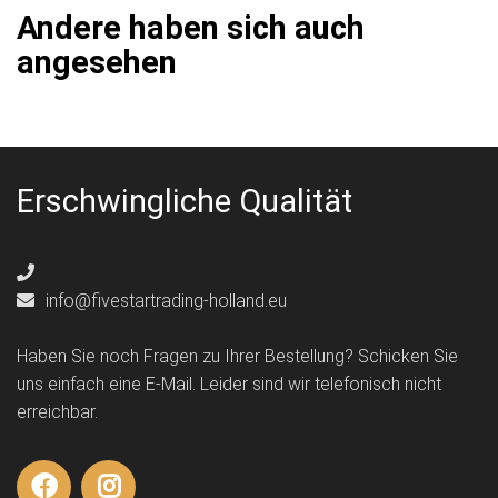
Andere haben sich auch
angesehen
Erschwingliche Qualität
info@fivestartrading-holland.eu
Haben Sie noch Fragen zu Ihrer Bestellung? Schicken Sie
uns einfach eine E-Mail. Leider sind wir telefonisch nicht
erreichbar.