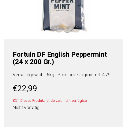
Fortuin DF English Peppermint
(24 x 200 Gr.)
Versandgewicht: 6kg
Preis pro
kilogramm
€ 4,79
€
22,99
Dieses Produkt ist derzeit nicht verfügbar
Nicht vorrätig