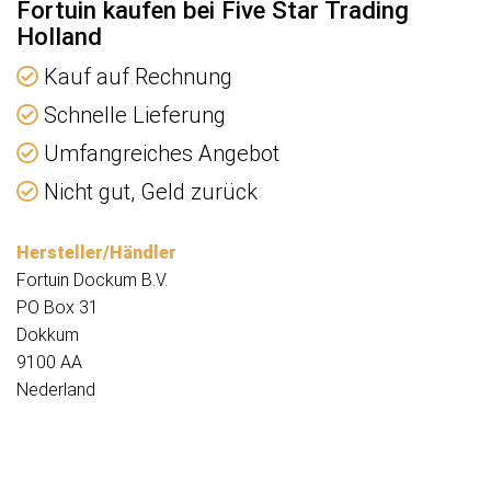
Fortuin kaufen bei Five Star Trading
Holland
Kauf auf Rechnung
Schnelle Lieferung
Umfangreiches Angebot
Nicht gut, Geld zurück
Hersteller/Händler
Fortuin Dockum B.V.
PO Box 31
Dokkum
9100 AA
Nederland