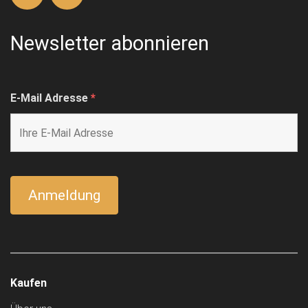
Newsletter abonnieren
E-Mail Adresse
*
Kaufen