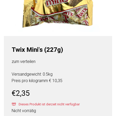
Twix Mini's (227g)
zum verteilen
Versandgewicht: 0.5kg
Preis pro
kilogramm
€ 10,35
€
2,35
Dieses Produkt ist derzeit nicht verfügbar
Nicht vorrätig