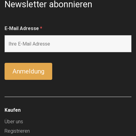
Newsletter abonnieren
E-Mail Adresse
*
Kaufen
Über uns
Registrieren