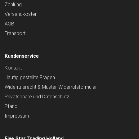
Zahlung
Versandkosten
AGB
Transport
Kundenservice
Kontakt
Häufig gestellte Fragen
Widerrufsrecht & Muster-Widerrufsformular
Privatsphäre und Datenschutz
Pfand
Impressum
Five Star Trading Holland