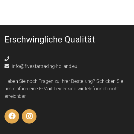
Erschwingliche Qualität
info@fivestartrading-holland.eu
Haben Sie noch Fragen zu Ihrer Bestellung? Schicken Sie
uns einfach eine E-Mail. Leider sind wir telefonisch nicht
erreichbar.