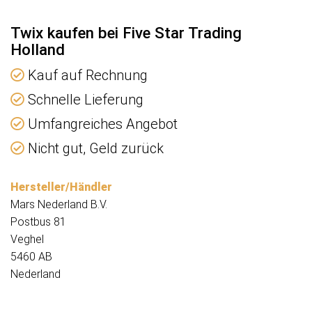
Twix kaufen bei Five Star Trading
Holland
Kauf auf Rechnung
Schnelle Lieferung
Umfangreiches Angebot
Nicht gut, Geld zurück
Hersteller/Händler
Mars Nederland B.V.
Postbus 81
Veghel
5460 AB
Nederland