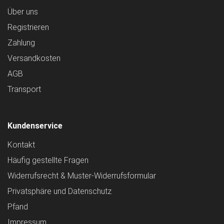
Über uns
Registrieren
Zahlung
Versandkosten
AGB
Transport
Kundenservice
Kontakt
Häufig gestellte Fragen
Widerrufsrecht & Muster-Widerrufsformular
Privatsphäre und Datenschutz
Pfand
Impressum