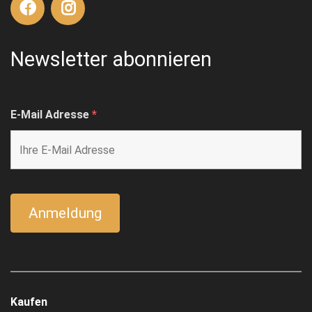
Newsletter abonnieren
E-Mail Adresse
*
Kaufen