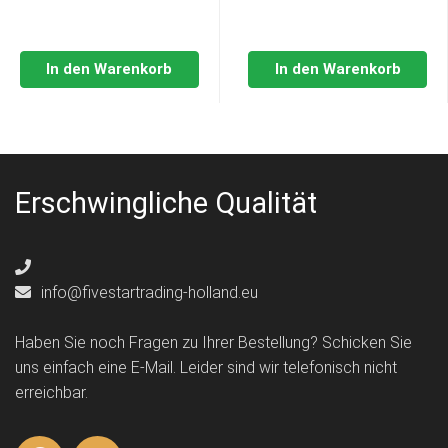
In den Warenkorb
In den Warenkorb
Erschwingliche Qualität
info@fivestartrading-holland.eu
Haben Sie noch Fragen zu Ihrer Bestellung? Schicken Sie
uns einfach eine E-Mail. Leider sind wir telefonisch nicht
erreichbar.