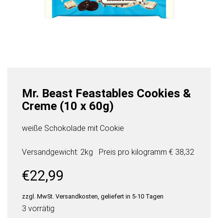
Mr. Beast Feastables Cookies &
Creme (10 x 60g)
weiße Schokolade mit Cookie
Versandgewicht: 2kg
Preis pro
kilogramm
€ 38,32
€
22,99
zzgl. MwSt. Versandkosten, geliefert in 5-10 Tagen
3 vorrätig