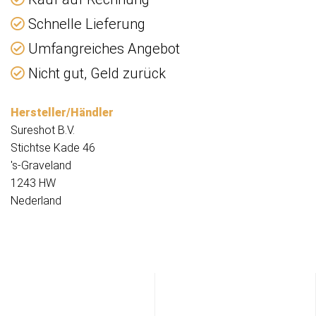
Schnelle Lieferung
Umfangreiches Angebot
Nicht gut, Geld zurück
Hersteller/Händler
Sureshot B.V.
Stichtse Kade 46
's-Graveland
1243 HW
Nederland