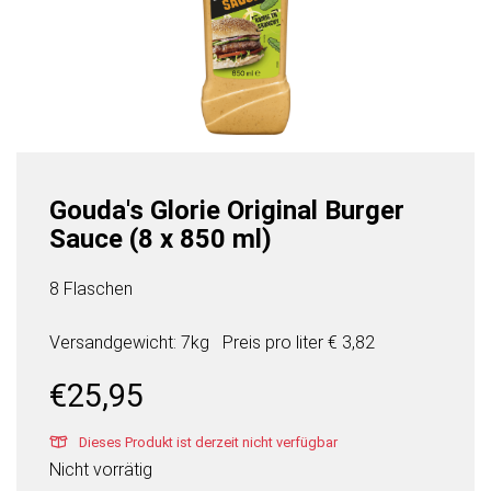
Gouda's Glorie Original Burger
Sauce (8 x 850 ml)
8 Flaschen
Versandgewicht: 7kg
Preis pro
liter
€ 3,82
€
25,95
Dieses Produkt ist derzeit nicht verfügbar
Nicht vorrätig