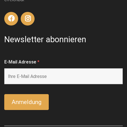
Newsletter abonnieren
E-Mail Adresse
*