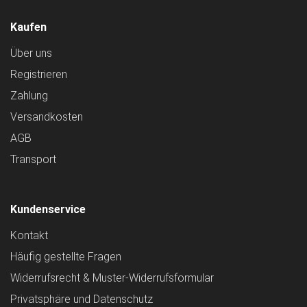
Kaufen
Über uns
Registrieren
Zahlung
Versandkosten
AGB
Transport
Kundenservice
Kontakt
Häufig gestellte Fragen
Widerrufsrecht & Muster-Widerrufsformular
Privatsphäre und Datenschutz