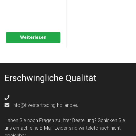
Weiterlesen
Erschwingliche Qualität
info@fivestartrading-holland.eu
Haben Sie noch Fragen zu Ihrer Bestellung? Schicken Sie
uns einfach eine E-Mail. Leider sind wir telefonisch nicht
erreichbar.