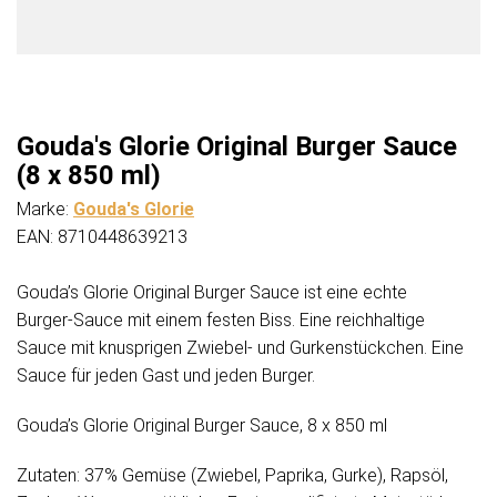
Gouda's Glorie Original Burger Sauce
(8 x 850 ml)
Marke:
Gouda's Glorie
EAN: 8710448639213
Gouda’s Glorie Original Burger Sauce ist eine echte
Burger-Sauce mit einem festen Biss. Eine reichhaltige
Sauce mit knusprigen Zwiebel- und Gurkenstückchen. Eine
Sauce für jeden Gast und jeden Burger.
Gouda’s Glorie Original Burger Sauce, 8 x 850 ml
Zutaten: 37% Gemüse (Zwiebel, Paprika, Gurke), Rapsöl,