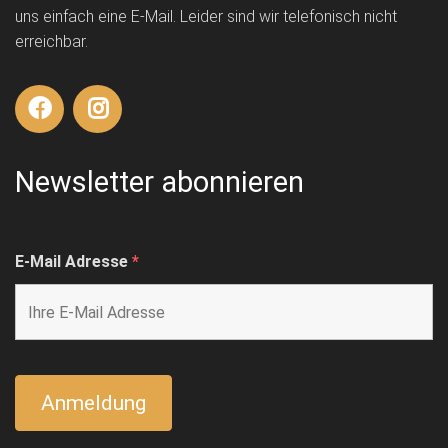
uns einfach eine E-Mail. Leider sind wir telefonisch nicht
erreichbar.
Newsletter abonnieren
E-Mail Adresse
*