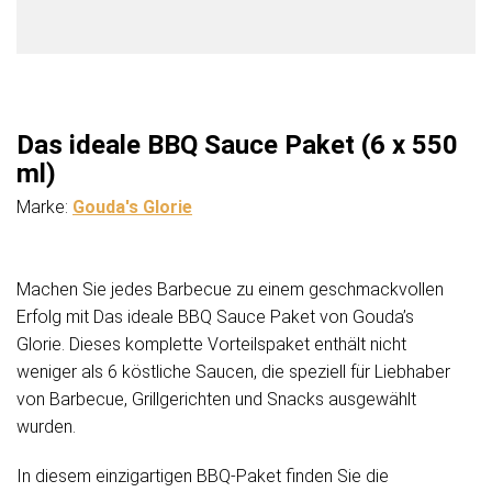
Das ideale BBQ Sauce Paket (6 x 550
ml)
Marke:
Gouda's Glorie
Machen Sie jedes Barbecue zu einem geschmackvollen
Erfolg mit Das ideale BBQ Sauce Paket von Gouda’s
Glorie. Dieses komplette Vorteilspaket enthält nicht
weniger als 6 köstliche Saucen, die speziell für Liebhaber
von Barbecue, Grillgerichten und Snacks ausgewählt
wurden.
In diesem einzigartigen BBQ-Paket finden Sie die