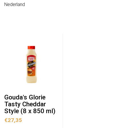
Nederland
Gouda's Glorie
Tasty Cheddar
Style (8 x 850 ml)
€
27,35