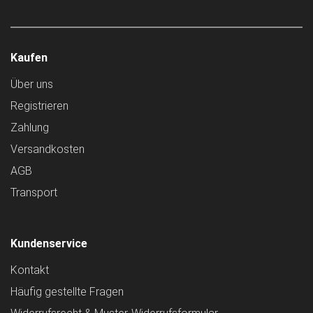
Kaufen
Über uns
Registrieren
Zahlung
Versandkosten
AGB
Transport
Kundenservice
Kontakt
Häufig gestellte Fragen