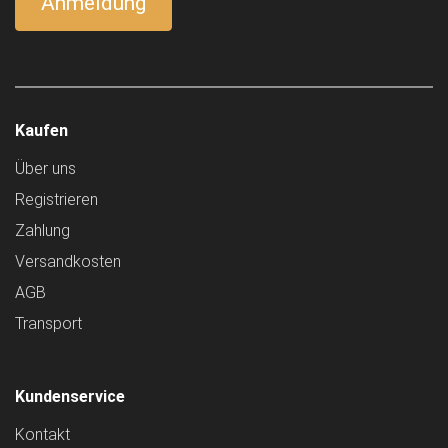
Kaufen
Über uns
Registrieren
Zahlung
Versandkosten
AGB
Transport
Kundenservice
Kontakt