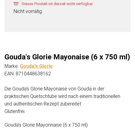
Dieses Produkt ist derzeit nicht verfügbar
Nicht vorrätig
Gouda's Glorie Mayonaise (6 x 750 ml)
Marke:
Gouda's Glorie
EAN: 8710448638162
Die Gouda’s Glorie Mayonaise von Gouda in der
praktischen Quetschtube wird nach einem traditionellen
und authentischen Rezept zubereitet.
Glutenfrei.
Gouda’s Glorie Mayonnaise (6 x 750 ml)