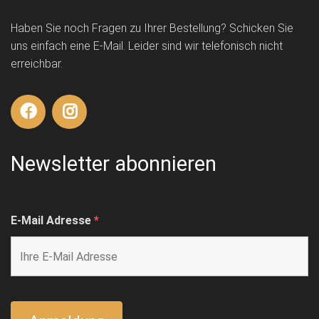
Haben Sie noch Fragen zu Ihrer Bestellung? Schicken Sie
uns einfach eine E-Mail. Leider sind wir telefonisch nicht
erreichbar.
Newsletter abonnieren
E-Mail Adresse
*