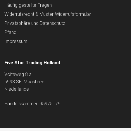
Häufig gestellte Fragen
Widerrufsrecht & Muster-Widerrufsformular
Privatsphäre und Datenschutz
Pfand
Impressum
Five Star Trading Holland
Voltaweg 8 a
5993 SE, Maasbree
Niederlande
Handelskammer: 95975179