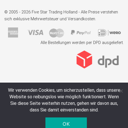
© 2005 - 2026 Five Star Trading Holland - Alle Preise verstehen
sich exklusive Mehrwertsteuer und Versandkosten.
Alle Bestellungen werden per DPD ausgeliefert.
Wir verwenden Cookies, um sicherzustellen, dass unsere
Website so reibungslos wie möglich funktioniert. Wenn
Sie diese Seite weiterhin nutzen, gehen wir davon aus,
dass Sie damit einverstanden sind.
OK