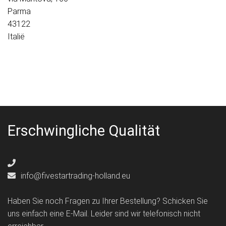
Parma
43122
Italië
Erschwingliche Qualität
info@fivestartrading-holland.eu
Haben Sie noch Fragen zu Ihrer Bestellung? Schicken Sie
uns einfach eine E-Mail. Leider sind wir telefonisch nicht