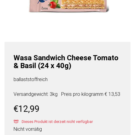
Wasa Sandwich Cheese Tomato
& Basil (24 x 40g)
ballaststoffreich
Versandgewicht: 3kg
Preis pro
kilogramm
€ 13,53
€
12,99
Dieses Produkt ist derzeit nicht verfügbar
Nicht vorrätig