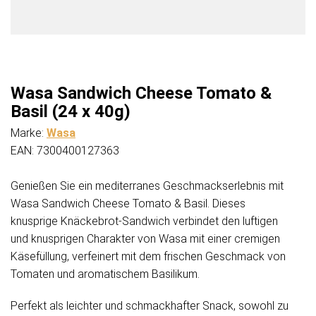
Wasa Sandwich Cheese Tomato &
Basil (24 x 40g)
Marke:
Wasa
EAN: 7300400127363
Genießen Sie ein mediterranes Geschmackserlebnis mit
Wasa Sandwich Cheese Tomato & Basil. Dieses
knusprige Knäckebrot-Sandwich verbindet den luftigen
und knusprigen Charakter von Wasa mit einer cremigen
Käsefüllung, verfeinert mit dem frischen Geschmack von
Tomaten und aromatischem Basilikum.
Perfekt als leichter und schmackhafter Snack, sowohl zu