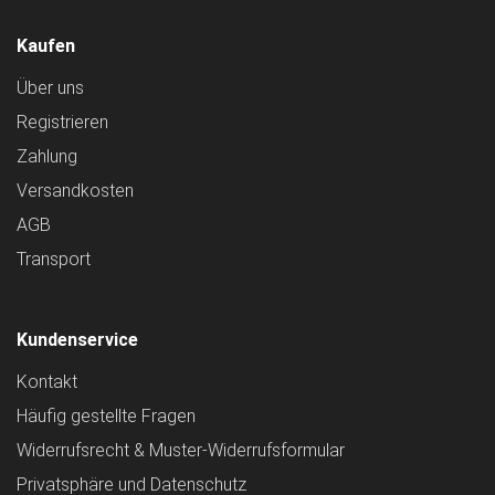
Kaufen
Über uns
Registrieren
Zahlung
Versandkosten
AGB
Transport
Kundenservice
Kontakt
Häufig gestellte Fragen
Widerrufsrecht & Muster-Widerrufsformular
Privatsphäre und Datenschutz