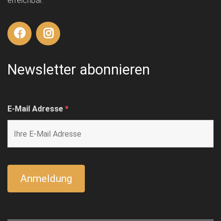
erreichbar.
Newsletter abonnieren
E-Mail Adresse
*