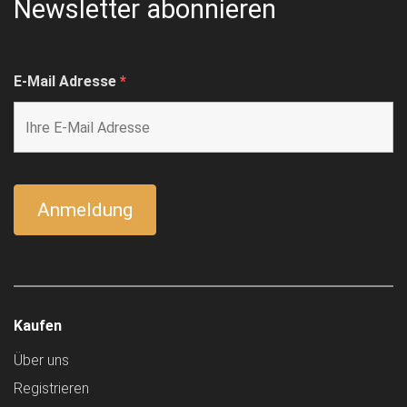
Newsletter abonnieren
E-Mail Adresse
*
Kaufen
Über uns
Registrieren