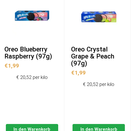
Oreo Blueberry
Oreo Crystal
Raspberry (97g)
Grape & Peach
(97g)
€
1,99
€
1,99
€ 20,52 per kilo
€ 20,52 per kilo
In den Warenkorb
In den Warenkorb