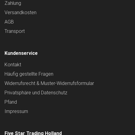
Zahlung
Versandkosten
AGB
Transport
Kundenservice
Kontakt
Häufig gestellte Fragen
Widerrufsrecht & Muster-Widerrufsformular
Privatsphäre und Datenschutz
Pfand
Impressum
Five Star Trading Holland