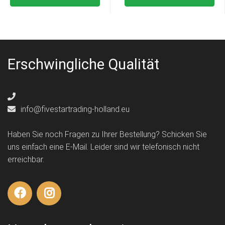
Erschwingliche Qualität
info@fivestartrading-holland.eu
Haben Sie noch Fragen zu Ihrer Bestellung? Schicken Sie
uns einfach eine E-Mail. Leider sind wir telefonisch nicht
erreichbar.