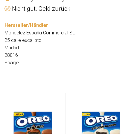
Nicht gut, Geld zurück
Hersteller/Händler
Mondelez España Commercial SL.
25 calle eucalipto
Madrid
28016
Spanje