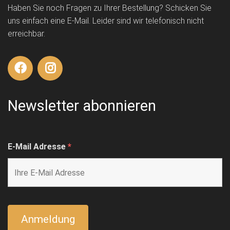
Haben Sie noch Fragen zu Ihrer Bestellung? Schicken Sie
uns einfach eine E-Mail. Leider sind wir telefonisch nicht
erreichbar.
Newsletter abonnieren
E-Mail Adresse
*