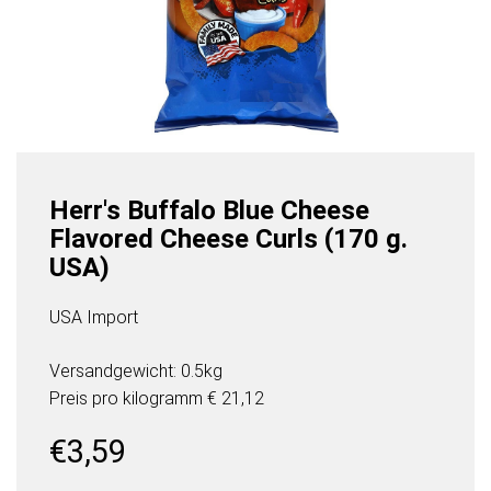
Herr's Buffalo Blue Cheese
Flavored Cheese Curls (170 g.
USA)
USA Import
Versandgewicht: 0.5kg
Preis pro
kilogramm
€ 21,12
€
3,59