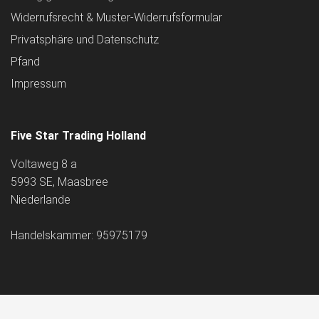
Widerrufsrecht & Muster-Widerrufsformular
Privatsphäre und Datenschutz
Pfand
Impressum
Five Star Trading Holland
Voltaweg 8 a
5993 SE, Maasbree
Niederlande
Handelskammer: 95975179