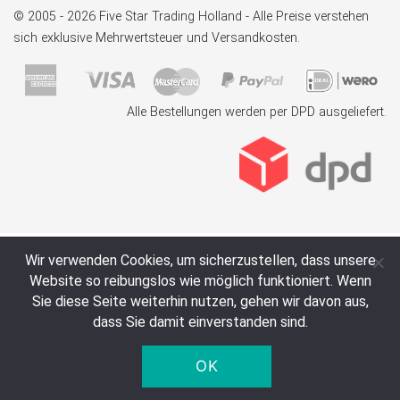
© 2005 - 2026 Five Star Trading Holland - Alle Preise verstehen
sich exklusive Mehrwertsteuer und Versandkosten.
Alle Bestellungen werden per DPD ausgeliefert.
Wir verwenden Cookies, um sicherzustellen, dass unsere
Website so reibungslos wie möglich funktioniert. Wenn
Sie diese Seite weiterhin nutzen, gehen wir davon aus,
dass Sie damit einverstanden sind.
OK