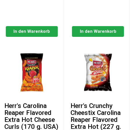
In den Warenkorb
In den Warenkorb
Herr's Carolina
Herr's Crunchy
Reaper Flavored
Cheestix Carolina
Extra Hot Cheese
Reaper Flavored
Curls (170 g. USA)
Extra Hot (227 g.