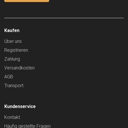
Kaufen
Über uns
Registrieren
Zahlung
Versandkosten
AGB
Transport
Kundenservice
Kontakt
Häufig gestellte Fragen