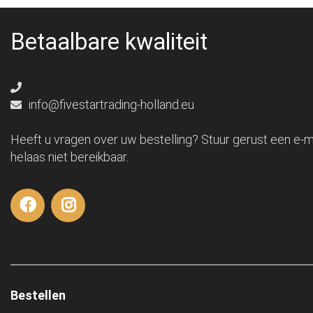
Betaalbare kwaliteit
info@fivestartrading-holland.eu
Heeft u vragen over uw bestelling? Stuur gerust een e-ma
helaas niet bereikbaar.
Bestellen