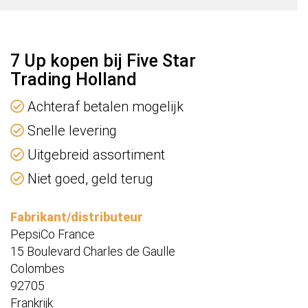
7 Up kopen bij Five Star
Trading Holland
Achteraf betalen mogelijk
Snelle levering
Uitgebreid assortiment
Niet goed, geld terug
Fabrikant/distributeur
PepsiCo France
15 Boulevard Charles de Gaulle
Colombes
92705
Frankrijk