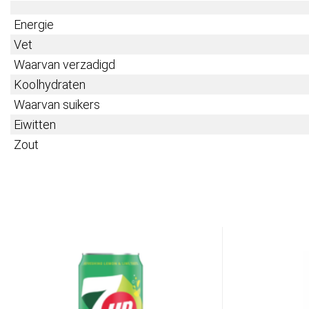
Energie
Vet
Waarvan verzadigd
Koolhydraten
Waarvan suikers
Eiwitten
Zout