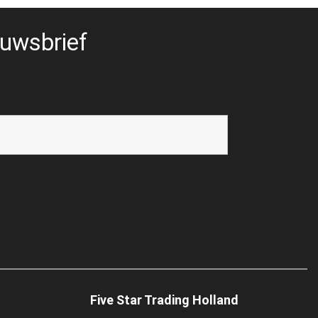
uwsbrief
Five Star Trading Holland