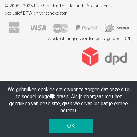
© 2005 - 2026 Five Star Trading Holland - Alle prijzen zijn
exclusief BTW en verzendkosten.
Alle bestellingen worden bezorgd door DPD.
We gebruiken cookies om ervoor te zorgen dat onze site
zo soepel mogelijk draait. Als je doorgaat met het
gebruiken van deze site, gaan we ervan uit dat je ermee
instemt.
OK