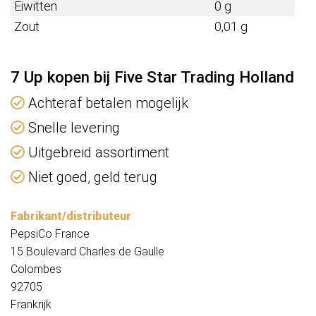
Eiwitten
0 g
Zout
0,01 g
7 Up kopen bij Five Star Trading Holland
Achteraf betalen mogelijk
Snelle levering
Uitgebreid assortiment
Niet goed, geld terug
Fabrikant/distributeur
PepsiCo France
15 Boulevard Charles de Gaulle
Colombes
92705
Frankrijk