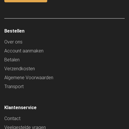
Bestellen
Over ons
Account aanmaken
Betalen
Verzendkosten
Algemene Voorwaarden
Transport
Klantenservice
Contact
Veelgestelde vragen