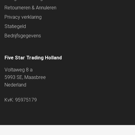
Retourneren & Annuleren
Privacy verklaring
Statiegeld
Bedrijfsgegevens
Five Star Trading Holland
Voltaweg 8 a
5993 SE, Maasbree
Nederland
KvK: 95975179