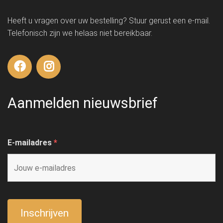
Heeft u vragen over uw bestelling? Stuur gerust een e-mail.
Telefonisch zijn we helaas niet bereikbaar.
Aanmelden nieuwsbrief
E-mailadres
*