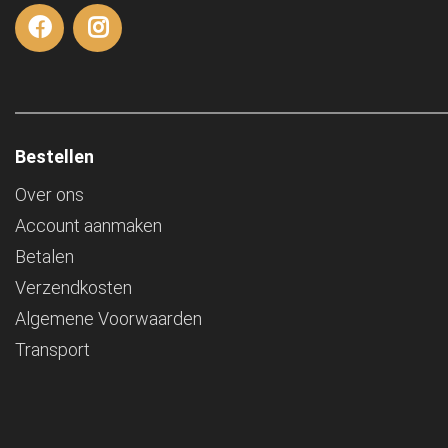
Bestellen
Over ons
Account aanmaken
Betalen
Verzendkosten
Algemene Voorwaarden
Transport