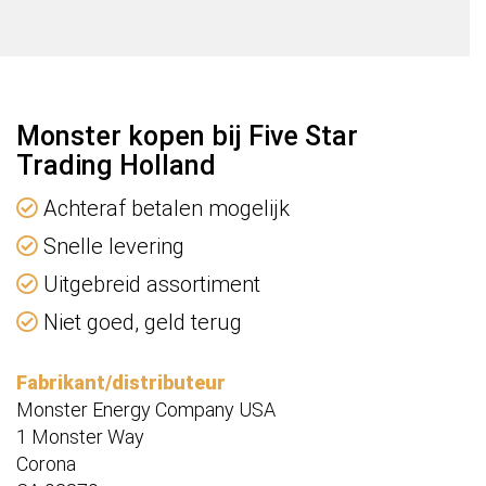
Monster kopen bij Five Star
Trading Holland
Achteraf betalen mogelijk
Snelle levering
Uitgebreid assortiment
Niet goed, geld terug
Fabrikant/distributeur
Monster Energy Company USA
1 Monster Way
Corona