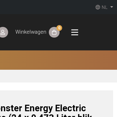
NL
0
Winkelwagen
nster Energy Electric