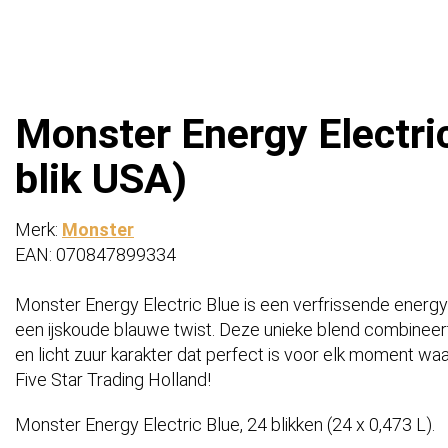
Monster Energy Electric
blik USA)
Merk:
Monster
EAN: 070847899334
Monster Energy Electric Blue is een verfrissende energy
een ijskoude blauwe twist. Deze unieke blend combineer
en licht zuur karakter dat perfect is voor elk moment waa
Five Star Trading Holland!
Monster Energy Electric Blue, 24 blikken (24 x 0,473 L).