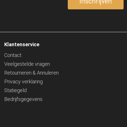
Klantenservice
Contact
Veelgestelde vragen
Retourneren & Annuleren
Privacy verklaring
Statiegeld
Bedrijfsgegevens