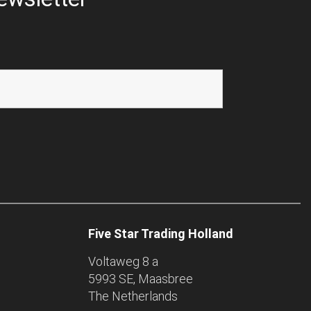
Five Star Trading Holland
Voltaweg 8 a
5993 SE, Maasbree
The Netherlands