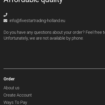
info@fivestartrading-holland.eu
Do you have any questions about your order? Feel free t
Unfortunately, we are not available by phone.
Order
About us
Create Account
Ways To Pay