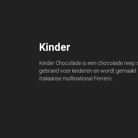
Kinder
Kinder Chocolade is een chocolade reep 
gebrand voor kinderen en wordt gemaakt
Italiaanse multinational Ferrero.