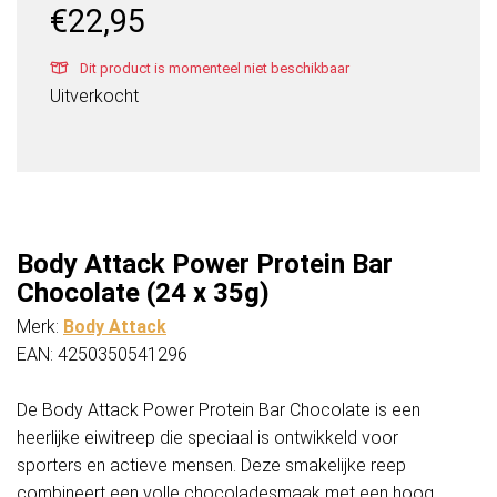
€
22,95
Dit product is momenteel niet beschikbaar
Uitverkocht
Body Attack Power Protein Bar
Chocolate (24 x 35g)
Merk:
Body Attack
EAN: 4250350541296
De Body Attack Power Protein Bar Chocolate is een
heerlijke eiwitreep die speciaal is ontwikkeld voor
sporters en actieve mensen. Deze smakelijke reep
combineert een volle chocoladesmaak met een hoog