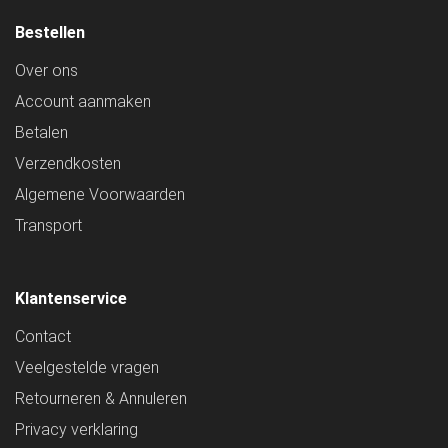
Bestellen
Over ons
Account aanmaken
Betalen
Verzendkosten
Algemene Voorwaarden
Transport
Klantenservice
Contact
Veelgestelde vragen
Retourneren & Annuleren
Privacy verklaring