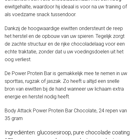
eiwitgehalte, waardoor hij ideaal is voor na uw training of
als voedzame snack tussendoor.
Dankzij de hoogwaardige eiwitten ondersteunt de reep
het herstel en de opbouw van uw spieren. Tegelijk zorgt
de zachte structuur en de rijke chocoladelaag voor een
echte traktatie, zonder dat u uw voedingsdoelen uit het
oog verliest.
De Power Protein Bar is gemakkelijk mee te nemen in uw
sporttas, rugzak of jaszak. Zo heeft u altijd een snelle
bron van eiwitten bij de hand wanneer uw lichaam extra
energie en herstel nodig heeft.
Body Attack Power Protein Bar Chocolate, 24 repen van
35 gram
Ingrediënten: glucosesiroop, pure chocolade coating