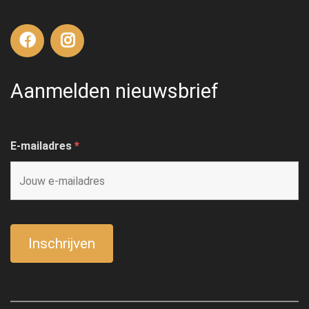
Aanmelden nieuwsbrief
E-mailadres
*