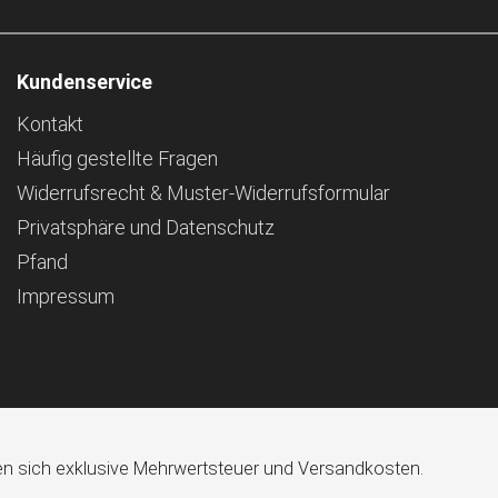
Kundenservice
Kontakt
Häufig gestellte Fragen
Widerrufsrecht & Muster-Widerrufsformular
Privatsphäre und Datenschutz
Pfand
Impressum
ehen sich exklusive Mehrwertsteuer und Versandkosten.