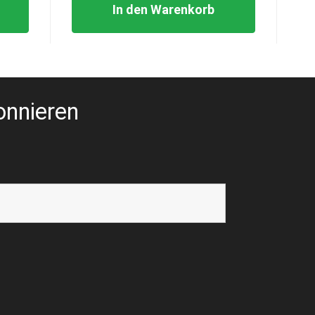
In den Warenkorb
onnieren