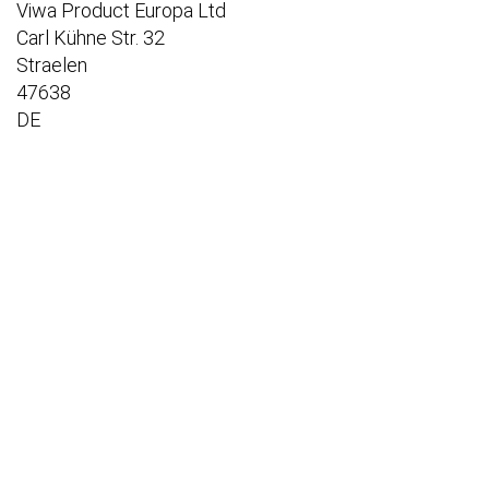
Viwa Product Europa Ltd
Carl Kühne Str. 32
Straelen
47638
DE