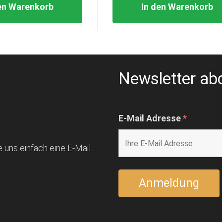
en Warenkorb
In den Warenkorb
Newsletter ab
E-Mail Adresse
*
 uns einfach eine E-Mail.