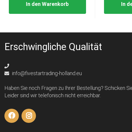
In den Warenkorb
In d
Erschwingliche Qualität
info@fivestartrading-holland.eu
Haben Sie noch Fragen zu Ihrer Bestellung? Schicken Sie
Leider sind wir telefonisch nicht erreichbar.