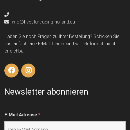
info@fivestartrading-holland.eu
Haben Sie noch Fragen zu Ihrer Bestellung? Schicken Sie
uns einfach eine E-Mail. Leider sind wir telefonisch nicht
erreichbar.
Newsletter abonnieren
E-Mail Adresse
*