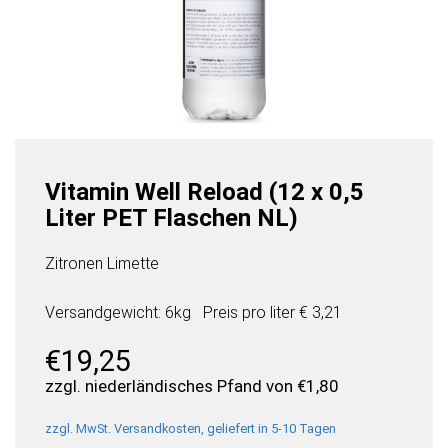
Vitamin Well Reload (12 x 0,5
Liter PET Flaschen NL)
Zitronen Limette
Versandgewicht: 6kg
Preis pro
liter
€ 3,21
€
19,25
zzgl. niederländisches Pfand von
€
1,80
zzgl. MwSt. Versandkosten, geliefert in 5-10 Tagen