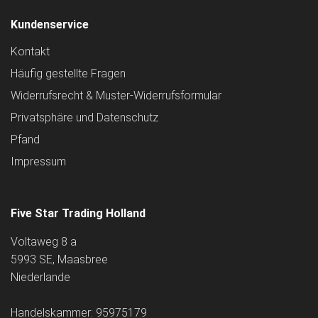
Kundenservice
Kontakt
Häufig gestellte Fragen
Widerrufsrecht & Muster-Widerrufsformular
Privatsphäre und Datenschutz
Pfand
Impressum
Five Star Trading Holland
Voltaweg 8 a
5993 SE, Maasbree
Niederlande
Handelskammer: 95975179