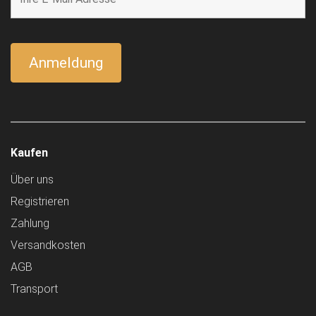
Kaufen
Über uns
Registrieren
Zahlung
Versandkosten
AGB
Transport