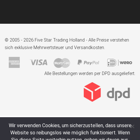
© 2005 - 2026 Five Star Trading Holland - Alle Preise verstehen
sich exklusive Mehrwertsteuer und Versandkosten.
Alle Bestellungen werden per DPD ausgeliefert.
Wir verwenden Cookies, um sicherzustellen, dass unsere
Website so reibungslos wie möglich funktioniert. Wenn
Sie diese Seite weiterhin nutzen, gehen wir davon aus,