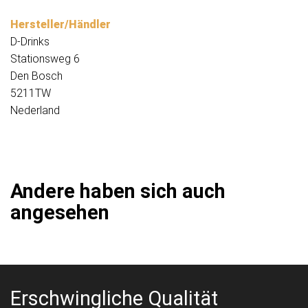
Hersteller/Händler
D-Drinks
Stationsweg 6
Den Bosch
5211TW
Nederland
Andere haben sich auch
angesehen
Erschwingliche Qualität