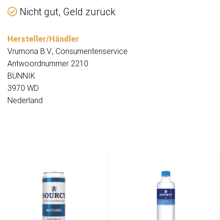
Nicht gut, Geld zurück
Hersteller/Händler
​​Vrumona B.V., Consumentenservice
Antwoordnummer 2210
BUNNIK
3970 WD
Nederland