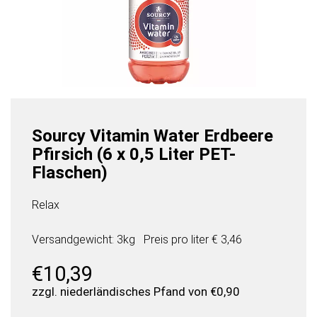
Sourcy Vitamin Water Erdbeere
Pfirsich (6 x 0,5 Liter PET-
Flaschen)
Relax
Versandgewicht: 3kg
Preis pro
liter
€ 3,46
€
10,39
zzgl. niederländisches Pfand von
€
0,90