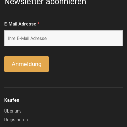
Newsletter abonnieren
E-Mail Adresse
*
Kaufen
Über uns
Registrieren