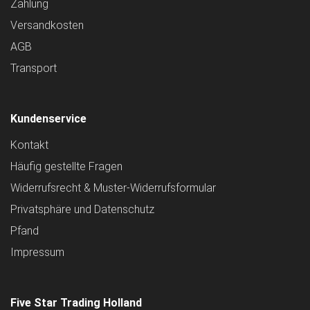
Zahlung
Versandkosten
AGB
Transport
Kundenservice
Kontakt
Häufig gestellte Fragen
Widerrufsrecht & Muster-Widerrufsformular
Privatsphäre und Datenschutz
Pfand
Impressum
Five Star Trading Holland