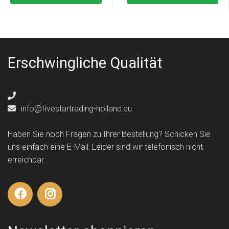
Erschwingliche Qualität
info@fivestartrading-holland.eu
Haben Sie noch Fragen zu Ihrer Bestellung? Schicken Sie
uns einfach eine E-Mail. Leider sind wir telefonisch nicht
erreichbar.