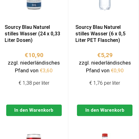
Sourcy Blau Naturel
Sourcy Blau Naturel
stilles Wasser (24 x 0,33
stilles Wasser (6 x 0,5
Liter Dosen)
Liter PET Flaschen)
€
10,90
€
5,29
zzgl. niederländisches
zzgl. niederländisches
Pfand von
€
3,60
Pfand von
€
0,90
€ 1,38 per liter
€ 1,76 per liter
In den Warenkorb
In den Warenkorb