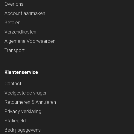
Over ons
Account aanmaken
Betalen
Verzendkosten
Algemene Voorwaarden
Transport
Klantenservice
Contact
Veelgestelde vragen
Retourneren & Annuleren
Privacy verklaring
Statiegeld
Bedrijfsgegevens