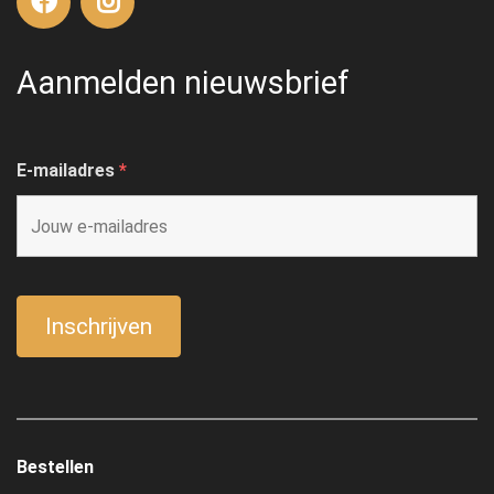
Aanmelden nieuwsbrief
E-mailadres
*
Bestellen