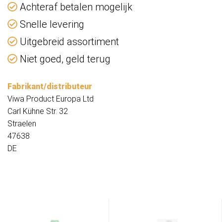
Achteraf betalen mogelijk
Snelle levering
Uitgebreid assortiment
Niet goed, geld terug
Fabrikant/distributeur
Viwa Product Europa Ltd
Carl Kühne Str. 32
Straelen
47638
DE