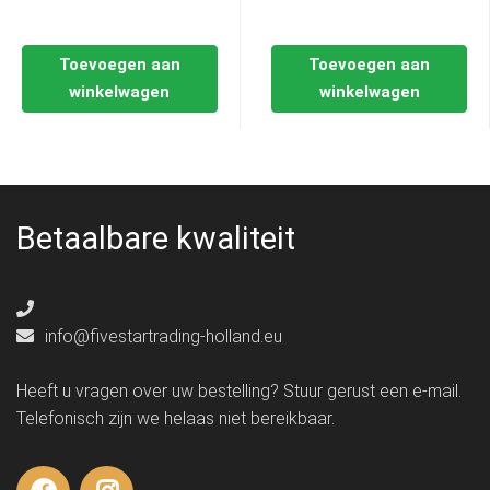
Toevoegen aan
Toevoegen aan
winkelwagen
winkelwagen
Betaalbare kwaliteit
info@fivestartrading-holland.eu
Heeft u vragen over uw bestelling? Stuur gerust een e-mail.
Telefonisch zijn we helaas niet bereikbaar.