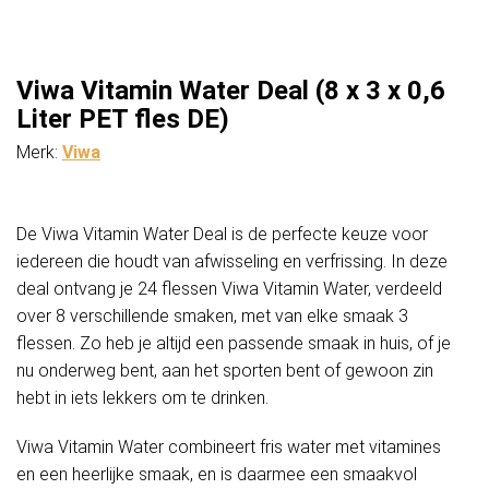
Viwa Vitamin Water Deal (8 x 3 x 0,6
Liter PET fles DE)
Merk:
Viwa
De Viwa Vitamin Water Deal is de perfecte keuze voor
iedereen die houdt van afwisseling en verfrissing. In deze
deal ontvang je 24 flessen Viwa Vitamin Water, verdeeld
over 8 verschillende smaken, met van elke smaak 3
flessen. Zo heb je altijd een passende smaak in huis, of je
nu onderweg bent, aan het sporten bent of gewoon zin
hebt in iets lekkers om te drinken.
Viwa Vitamin Water combineert fris water met vitamines
en een heerlijke smaak, en is daarmee een smaakvol