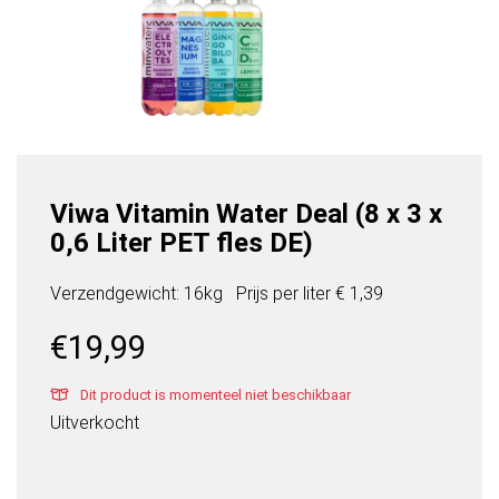
Viwa Vitamin Water Deal (8 x 3 x
0,6 Liter PET fles DE)
Verzendgewicht: 16kg
Prijs per
liter
€ 1,39
€
19,99
Dit product is momenteel niet beschikbaar
Uitverkocht