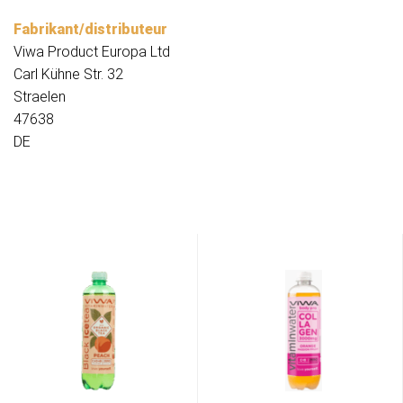
Fabrikant/distributeur
Viwa Product Europa Ltd
Carl Kühne Str. 32
Straelen
47638
DE