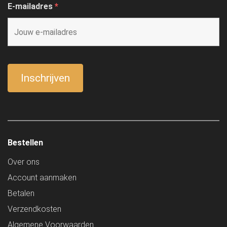
E-mailadres
*
Bestellen
Over ons
Account aanmaken
Betalen
Verzendkosten
Algemene Voorwaarden