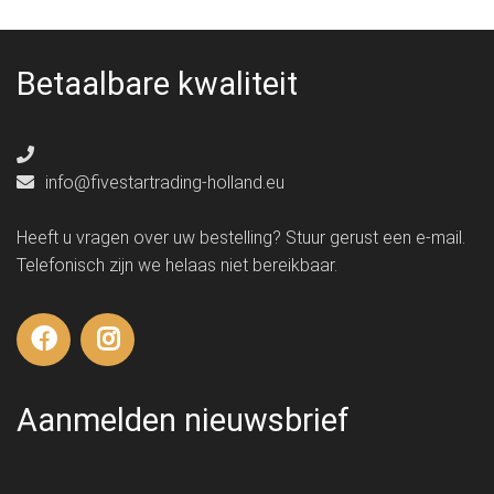
Betaalbare kwaliteit
info@fivestartrading-holland.eu
Heeft u vragen over uw bestelling? Stuur gerust een e-mail.
Telefonisch zijn we helaas niet bereikbaar.
Aanmelden nieuwsbrief