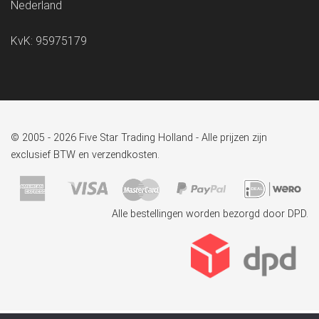
Nederland
KvK: 95975179
© 2005 - 2026 Five Star Trading Holland - Alle prijzen zijn
exclusief BTW en verzendkosten.
Alle bestellingen worden bezorgd door DPD.