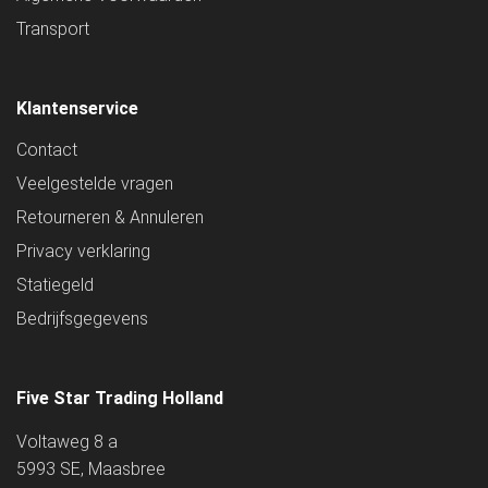
Transport
Klantenservice
Contact
Veelgestelde vragen
Retourneren & Annuleren
Privacy verklaring
Statiegeld
Bedrijfsgegevens
Five Star Trading Holland
Voltaweg 8 a
5993 SE, Maasbree