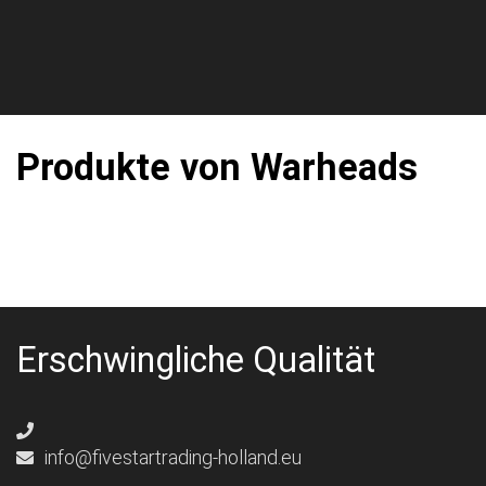
Produkte von Warheads
Erschwingliche Qualität
info@fivestartrading-holland.eu