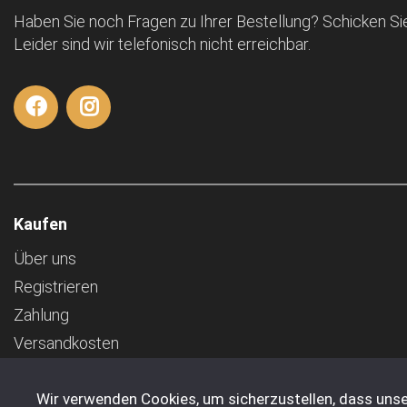
Haben Sie noch Fragen zu Ihrer Bestellung? Schicken Sie
Leider sind wir telefonisch nicht erreichbar.
Kaufen
Über uns
Registrieren
Zahlung
Versandkosten
AGB
Wir verwenden Cookies, um sicherzustellen, dass unse
Transport