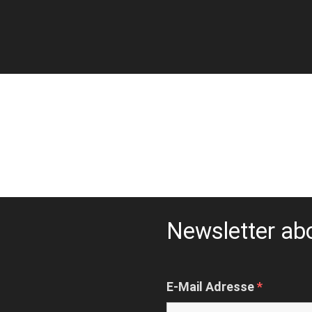
Newsletter ab
E-Mail Adresse
*