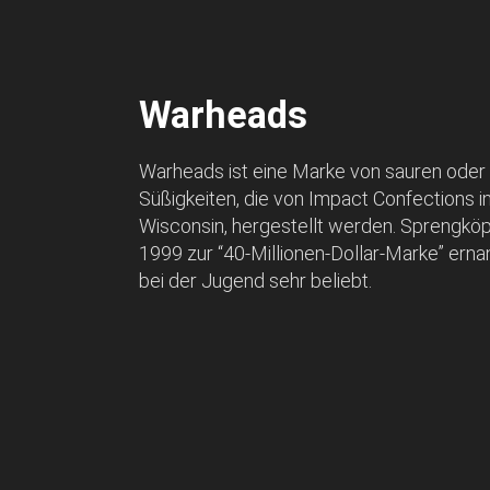
Warheads
Warheads ist eine Marke von sauren oder
Süßigkeiten, die von Impact Confections in
Wisconsin, hergestellt werden. Sprengkö
1999 zur “40-Millionen-Dollar-Marke” ernan
bei der Jugend sehr beliebt.