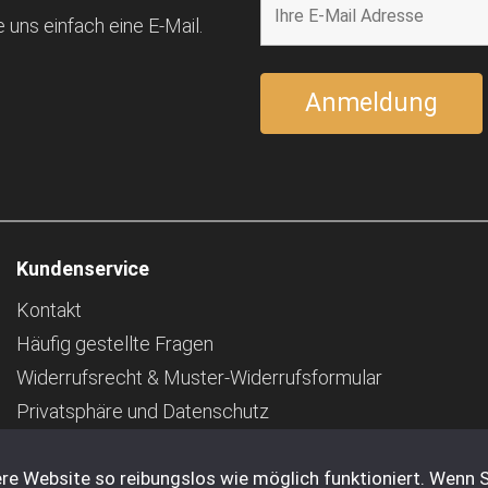
 uns einfach eine E-Mail.
Kundenservice
Kontakt
Häufig gestellte Fragen
Widerrufsrecht & Muster-Widerrufsformular
Privatsphäre und Datenschutz
Pfand
re Website so reibungslos wie möglich funktioniert. Wenn S
Impressum