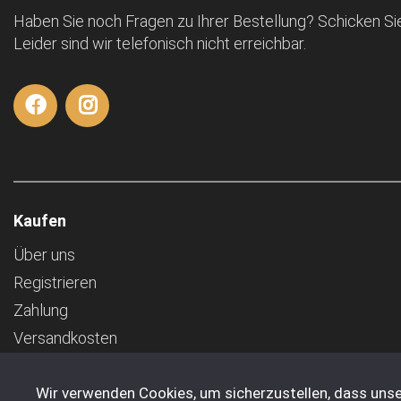
Haben Sie noch Fragen zu Ihrer Bestellung? Schicken Sie
Leider sind wir telefonisch nicht erreichbar.
Kaufen
Über uns
Registrieren
Zahlung
Versandkosten
AGB
Wir verwenden Cookies, um sicherzustellen, dass unse
Transport