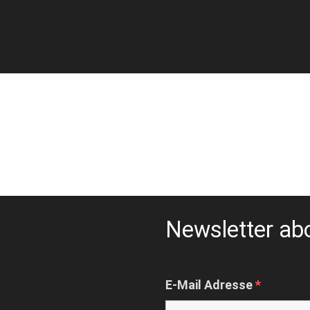
Newsletter ab
E-Mail Adresse
*