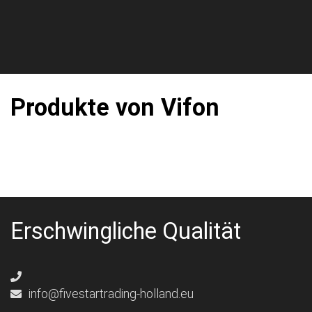
Produkte von Vifon
Erschwingliche Qualität
info@fivestartrading-holland.eu