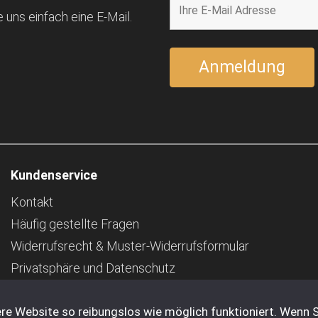
 uns einfach eine E-Mail.
Kundenservice
Kontakt
Häufig gestellte Fragen
Widerrufsrecht & Muster-Widerrufsformular
Privatsphäre und Datenschutz
Pfand
re Website so reibungslos wie möglich funktioniert. Wenn S
Impressum