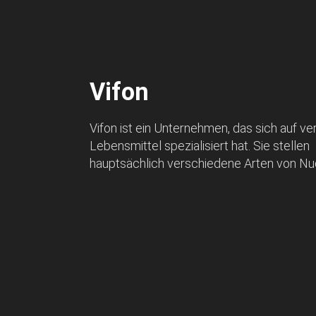
Vifon
Vifon ist ein Unternehmen, das sich auf ve
Lebensmittel spezialisiert hat. Sie stellen
hauptsächlich verschiedene Arten von Nud