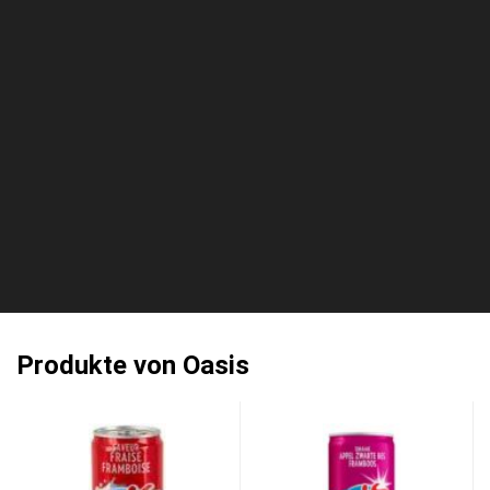
Produkte von Oasis