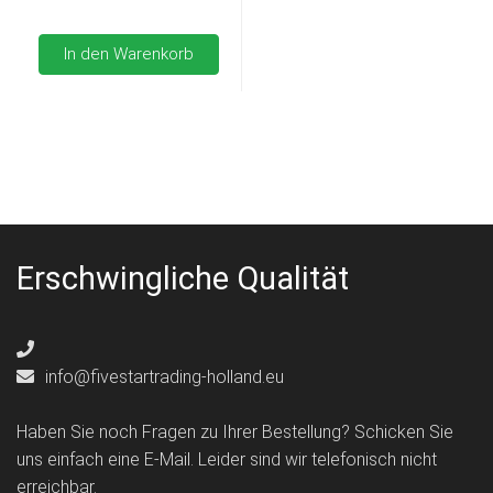
In den Warenkorb
Erschwingliche Qualität
info@fivestartrading-holland.eu
Haben Sie noch Fragen zu Ihrer Bestellung? Schicken Sie
uns einfach eine E-Mail. Leider sind wir telefonisch nicht
erreichbar.