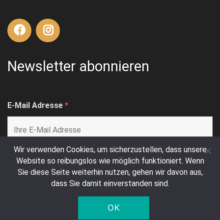
Newsletter abonnieren
E-Mail Adresse
*
Wir verwenden Cookies, um sicherzustellen, dass unsere
Website so reibungslos wie möglich funktioniert. Wenn
Sie diese Seite weiterhin nutzen, gehen wir davon aus,
dass Sie damit einverstanden sind.
OK