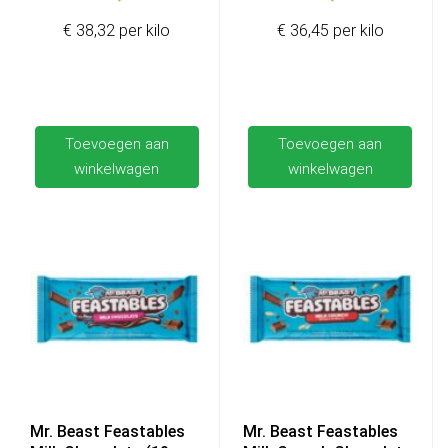
€ 38,32 per kilo
€ 36,45 per kilo
Toevoegen aan
Toevoegen aan
winkelwagen
winkelwagen
Mr. Beast Feastables
Mr. Beast Feastables