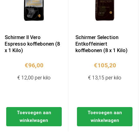
Schirmer Il Vero
Schirmer Selection
Espresso koffiebonen (8
Entkoffeiniert
x 1 Kilo)
koffiebonen (8 x 1 Kilo)
€
96,00
€
105,20
€ 12,00 per kilo
€ 13,15 per kilo
Toevoegen aan
Toevoegen aan
winkelwagen
winkelwagen