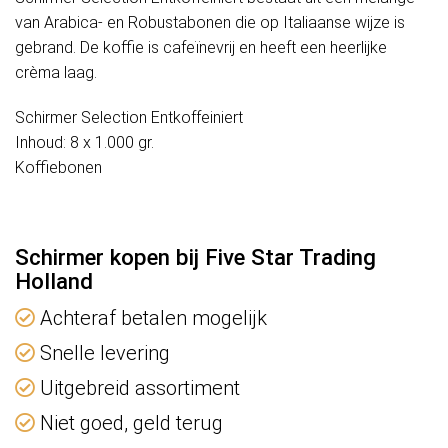
van Arabica- en Robustabonen die op Italiaanse wijze is
gebrand. De koffie is cafeïnevrij en heeft een heerlijke
crèma laag.
Schirmer Selection Entkoffeiniert
Inhoud: 8 x 1.000 gr.
Koffiebonen
Schirmer kopen bij Five Star Trading
Holland
Achteraf betalen mogelijk
Snelle levering
Uitgebreid assortiment
Niet goed, geld terug