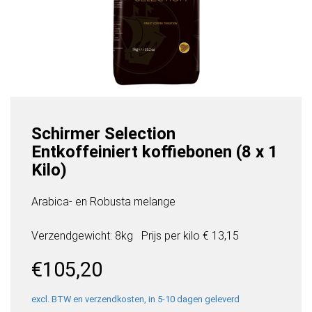
Schirmer Selection
Entkoffeiniert koffiebonen (8 x 1
Kilo)
Arabica- en Robusta melange
Verzendgewicht: 8kg
Prijs per
kilo
€ 13,15
€
105,20
excl. BTW en verzendkosten, in 5-10 dagen geleverd