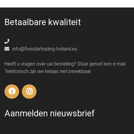
Betaalbare kwaliteit
info@fivestartrading-holland.eu
Heeft u vragen over uw bestelling? Stuur gerust een e-mail.
Telefonisch zijn we helaas niet bereikbaar.
Aanmelden nieuwsbrief