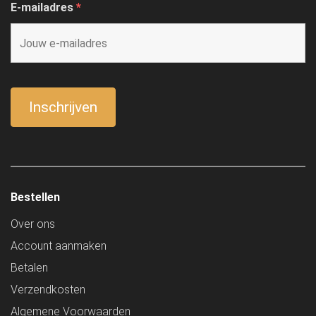
E-mailadres
*
Bestellen
Over ons
Account aanmaken
Betalen
Verzendkosten
Algemene Voorwaarden