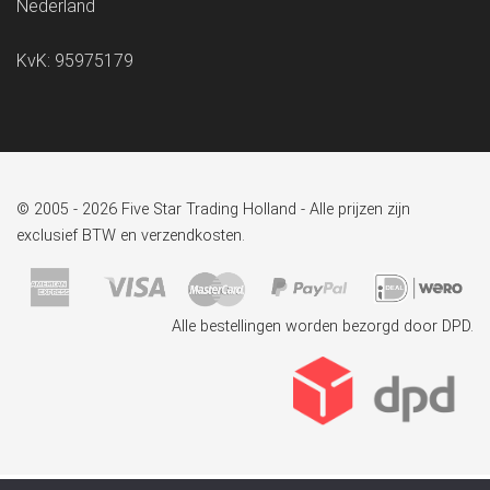
Nederland
KvK: 95975179
© 2005 - 2026 Five Star Trading Holland - Alle prijzen zijn
exclusief BTW en verzendkosten.
Alle bestellingen worden bezorgd door DPD.