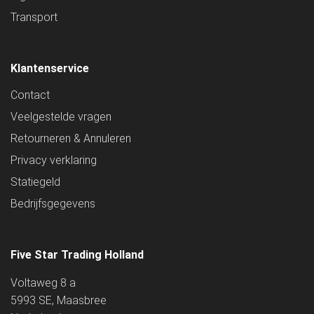
Transport
Klantenservice
Contact
Veelgestelde vragen
Retourneren & Annuleren
Privacy verklaring
Statiegeld
Bedrijfsgegevens
Five Star Trading Holland
Voltaweg 8 a
5993 SE, Maasbree