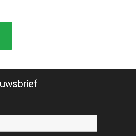
uwsbrief