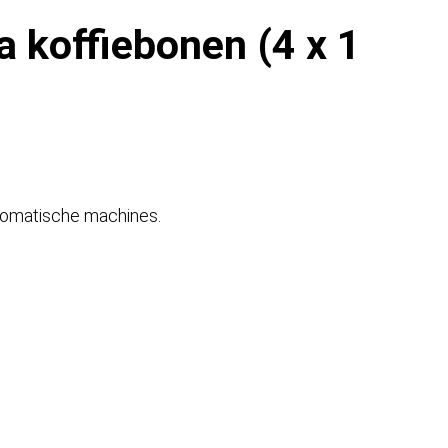
 koffiebonen (4 x 1
utomatische machines.