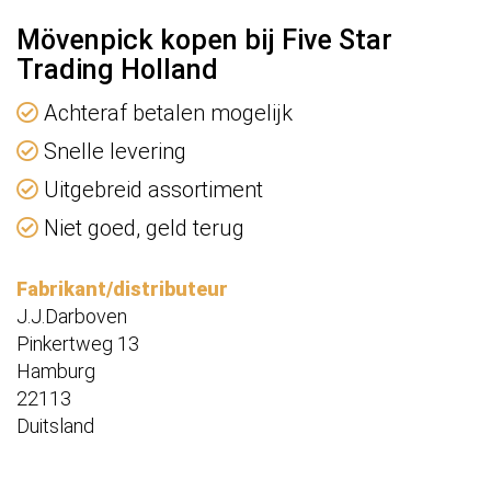
Mövenpick kopen bij Five Star
Trading Holland
Achteraf betalen mogelijk
Snelle levering
Uitgebreid assortiment
Niet goed, geld terug
Fabrikant/distributeur
J.J.Darboven
Pinkertweg 13
Hamburg
22113
Duitsland