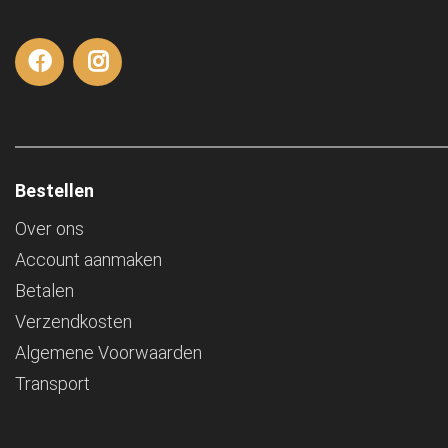
Bestellen
Over ons
Account aanmaken
Betalen
Verzendkosten
Algemene Voorwaarden
Transport