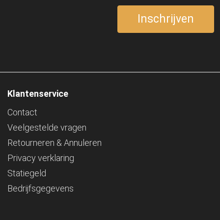
Klantenservice
Contact
Veelgestelde vragen
Retourneren & Annuleren
Privacy verklaring
Statiegeld
Bedrijfsgegevens