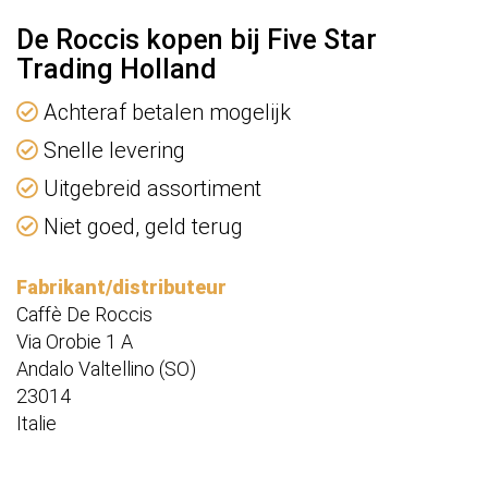
De Roccis kopen bij Five Star
Trading Holland
Achteraf betalen mogelijk
Snelle levering
Uitgebreid assortiment
Niet goed, geld terug
Fabrikant/distributeur
Caffè De Roccis
Via Orobie 1 A
Andalo Valtellino (SO)
23014
Italie