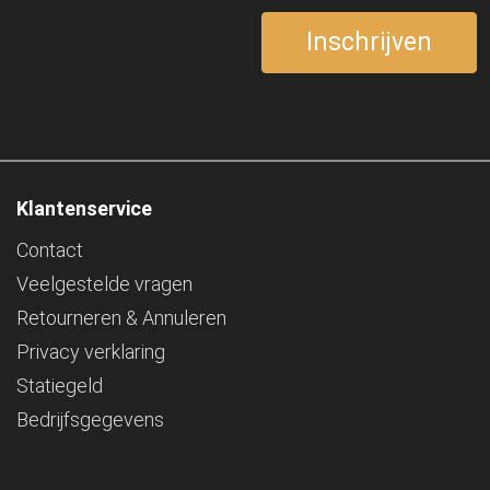
Klantenservice
Contact
Veelgestelde vragen
Retourneren & Annuleren
Privacy verklaring
Statiegeld
Bedrijfsgegevens