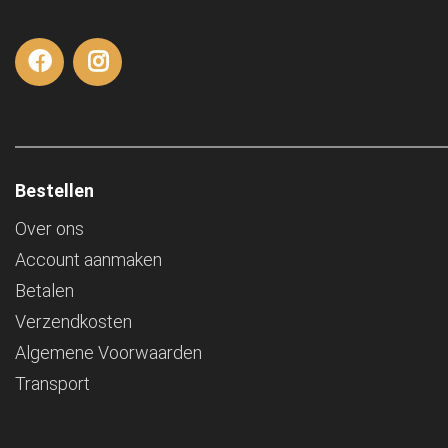
Bestellen
Over ons
Account aanmaken
Betalen
Verzendkosten
Algemene Voorwaarden
Transport