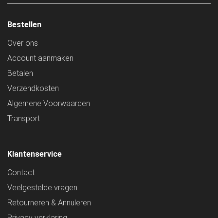
Bestellen
Over ons
Account aanmaken
Betalen
Verzendkosten
Algemene Voorwaarden
Transport
Klantenservice
Contact
Veelgestelde vragen
Retourneren & Annuleren
Privacy verklaring