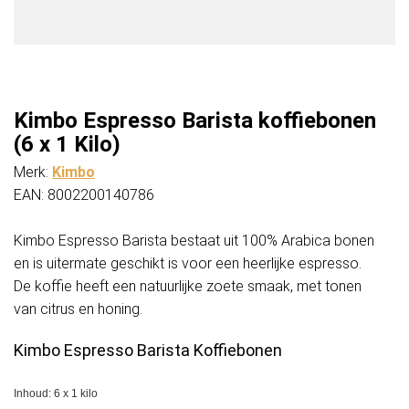
Kimbo Espresso Barista koffiebonen
(6 x 1 Kilo)
Merk:
Kimbo
EAN: 8002200140786
Kimbo Espresso Barista bestaat uit 100% Arabica bonen
en is uitermate geschikt is voor een heerlijke espresso.
De koffie heeft een natuurlijke zoete smaak, met tonen
van citrus en honing.
Kimbo Espresso Barista Koffiebonen
Inhoud: 6 x 1 kilo