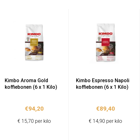
Kimbo Aroma Gold
Kimbo Espresso Napoli
koffiebonen (6 x 1 Kilo)
koffiebonen (6 x 1 Kilo)
€
94,20
€
89,40
€ 15,70 per kilo
€ 14,90 per kilo