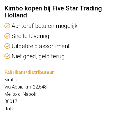
Kimbo kopen bij Five Star Trading
Holland
Achteraf betalen mogelijk
Snelle levering
Uitgebreid assortiment
Niet goed, geld terug
Fabrikant/distributeur
Kimbo
Via Appia km. 22,648,
Melito di Napoli
80017
Italie