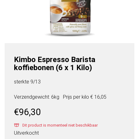
Kimbo Espresso Barista
koffiebonen (6 x 1 Kilo)
sterkte 9/13
Verzendgewicht: 6kg
Prijs per
kilo
€ 16,05
€
96,30
Dit product is momenteel niet beschikbaar
Uitverkocht