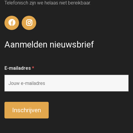
Telefonisch zijn we helaas niet bereikbaar.
Aanmelden nieuwsbrief
E-mailadres
*