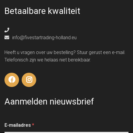
Betaalbare kwaliteit
info@fivestartrading-holland.eu
Heeft u vragen over uw bestelling? Stuur gerust een e-mail.
Telefonisch zijn we helaas niet bereikbaar.
Aanmelden nieuwsbrief
E-mailadres
*