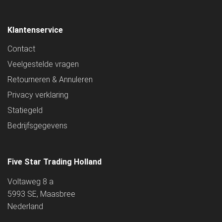
Klantenservice
Contact
Veelgestelde vragen
Retourneren & Annuleren
Privacy verklaring
Statiegeld
Bedrijfsgegevens
Five Star Trading Holland
Voltaweg 8 a
5993 SE, Maasbree
Nederland