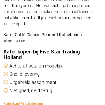
licht fruitig aroma. Het voorzichtige brandproces
zorgt ervoor dat de smaken zich optimaal kunnen
ontwikkelen en biedt je genietmomenten van een
klasse apart.
Käfer Caffè Classic Gourmet Koffiebonen
Inhoud: 8 X 1 kilo.
Käfer kopen bij Five Star Trading
Holland
Achteraf betalen mogelijk
Snelle levering
Uitgebreid assortiment
Niet goed, geld terug
Fabrikant/distributeur