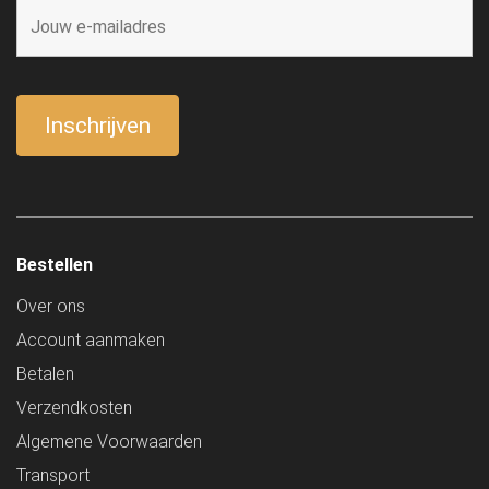
Bestellen
Over ons
Account aanmaken
Betalen
Verzendkosten
Algemene Voorwaarden
Transport