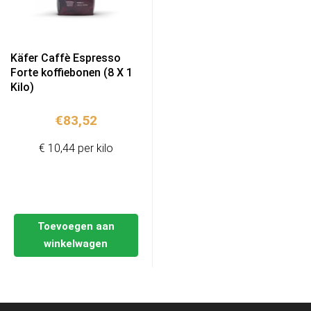
Käfer Caffè Espresso
Forte koffiebonen (8 X 1
Kilo)
€
83,52
€ 10,44 per kilo
Toevoegen aan
winkelwagen