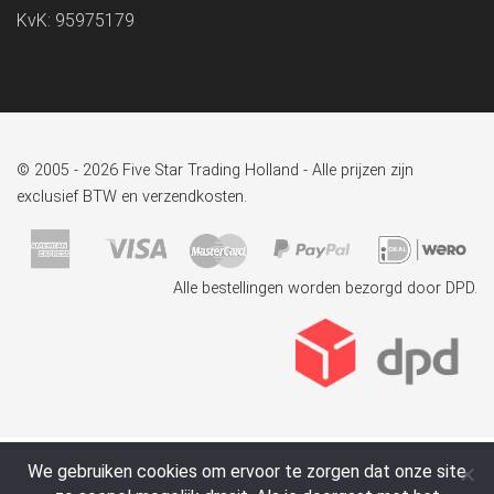
KvK: 95975179
© 2005 - 2026 Five Star Trading Holland - Alle prijzen zijn
exclusief BTW en verzendkosten.
Alle bestellingen worden bezorgd door DPD.
We gebruiken cookies om ervoor te zorgen dat onze site