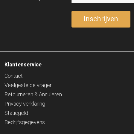
Klantenservice
Contact
Veelgestelde vragen
Retourneren & Annuleren
Privacy verklaring
Statiegeld
Bedrijfsgegevens