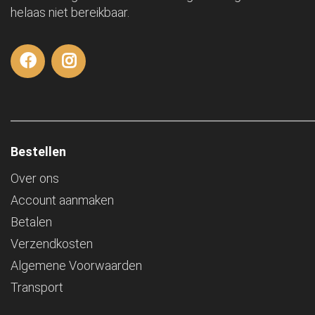
helaas niet bereikbaar.
Bestellen
Over ons
Account aanmaken
Betalen
Verzendkosten
Algemene Voorwaarden
Transport