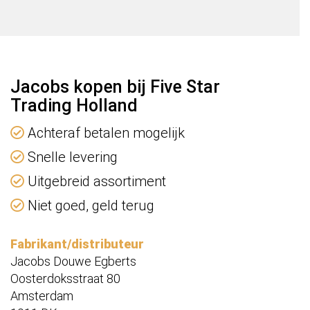
Jacobs kopen bij Five Star
Trading Holland
Achteraf betalen mogelijk
Snelle levering
Uitgebreid assortiment
Niet goed, geld terug
Fabrikant/distributeur
Jacobs Douwe Egberts
Oosterdoksstraat 80
Amsterdam