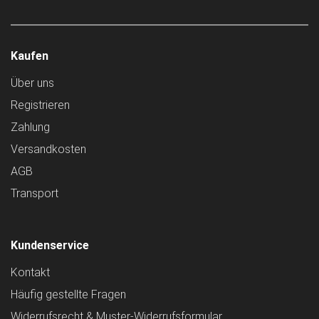
Kaufen
Über uns
Registrieren
Zahlung
Versandkosten
AGB
Transport
Kundenservice
Kontakt
Häufig gestellte Fragen
Widerrufsrecht & Muster-Widerrufsformular