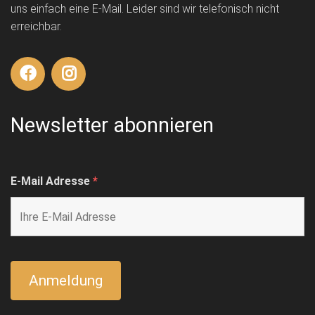
uns einfach eine E-Mail. Leider sind wir telefonisch nicht
erreichbar.
Newsletter abonnieren
E-Mail Adresse
*