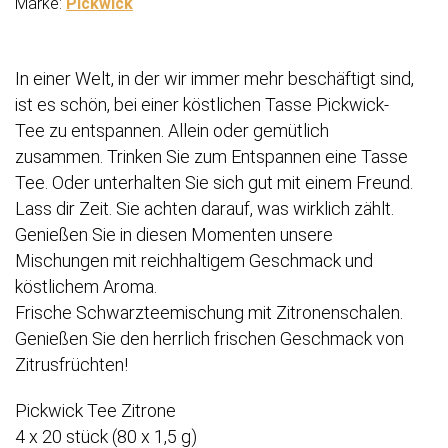
Marke:
Pickwick
In einer Welt, in der wir immer mehr beschäftigt sind,
ist es schön, bei einer köstlichen Tasse Pickwick-
Tee zu entspannen. Allein oder gemütlich
zusammen. Trinken Sie zum Entspannen eine Tasse
Tee. Oder unterhalten Sie sich gut mit einem Freund.
Lass dir Zeit. Sie achten darauf, was wirklich zählt.
Genießen Sie in diesen Momenten unsere
Mischungen mit reichhaltigem Geschmack und
köstlichem Aroma.
Frische Schwarzteemischung mit Zitronenschalen.
Genießen Sie den herrlich frischen Geschmack von
Zitrusfrüchten!
Pickwick Tee Zitrone
4 x 20 stück (80 x 1,5 g)