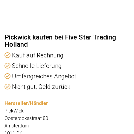
Pickwick kaufen bei Five Star Trading
Holland
Kauf auf Rechnung
Schnelle Lieferung
Umfangreiches Angebot
Nicht gut, Geld zurück
Hersteller/Händler
PickWick
Oosterdoksstraat 80
Amsterdam
1011 DK