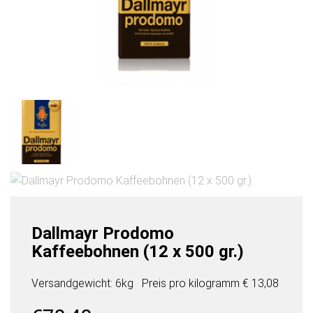
Dallmayr Prodomo
Kaffeebohnen (12 x 500 gr.)
Versandgewicht: 6kg
Preis pro
kilogramm
€ 13,08