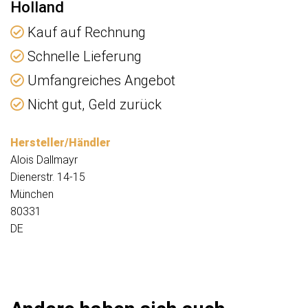
Holland
Kauf auf Rechnung
Schnelle Lieferung
Umfangreiches Angebot
Nicht gut, Geld zurück
Hersteller/Händler
Alois Dallmayr
Dienerstr. 14-15
München
80331
DE