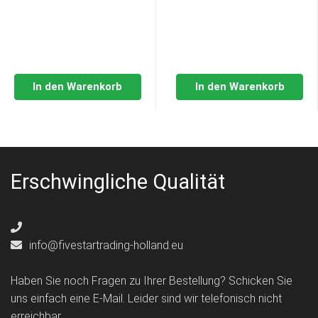
In den Warenkorb
In den Warenkorb
Erschwingliche Qualität
info@fivestartrading-holland.eu
Haben Sie noch Fragen zu Ihrer Bestellung? Schicken Sie
uns einfach eine E-Mail. Leider sind wir telefonisch nicht
erreichbar.