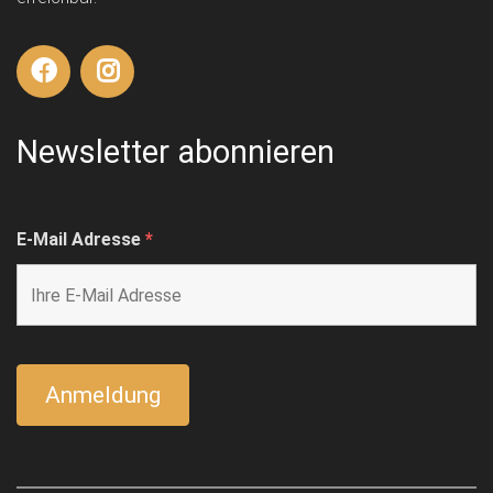
Newsletter abonnieren
E-Mail Adresse
*