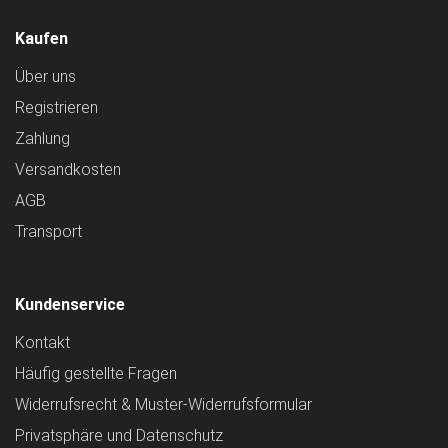
Kaufen
Über uns
Registrieren
Zahlung
Versandkosten
AGB
Transport
Kundenservice
Kontakt
Häufig gestellte Fragen
Widerrufsrecht & Muster-Widerrufsformular
Privatsphäre und Datenschutz