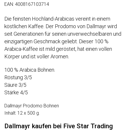
EAN: 4008167103714
Die feinsten Hochland-Arabicas vereint in einem
köstlichen Kaffee. Der Prodomo von Dallmayr wird
seit Generationen für seinen unverwechselbaren und
einzigartigen Geschmack geliebt. Dieser 100 %
Arabica-Kaffee ist mild geröstet, hat einen vollen
Körper und ist voller Aromen.
100 % Arabica Bohnen.
Röstung 3/5
Säure 3/5
Stärke 4/5
Dallmayr Prodomo Bohnen
Inhalt: 12 x 500 g.
Dallmayr kaufen bei Five Star Trading