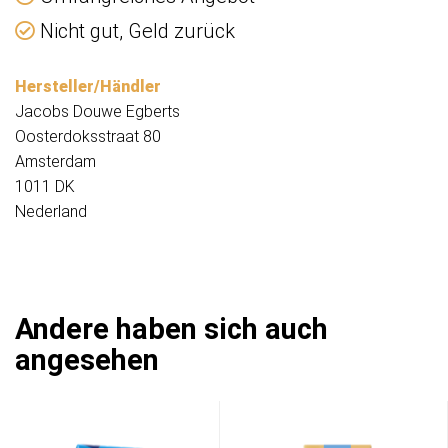
Nicht gut, Geld zurück
Hersteller/Händler
Jacobs Douwe Egberts
Oosterdoksstraat 80
Amsterdam
1011 DK
Nederland
Andere haben sich auch
angesehen