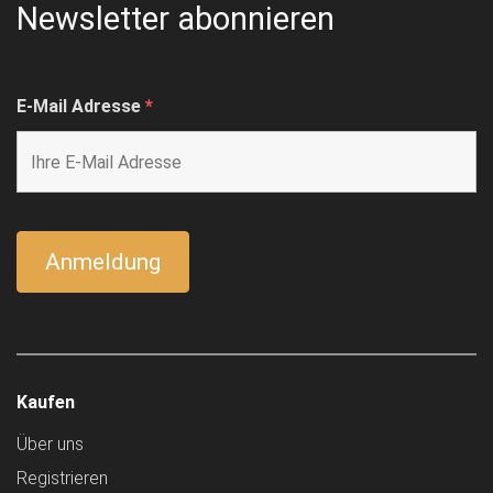
Newsletter abonnieren
E-Mail Adresse
*
Kaufen
Über uns
Registrieren