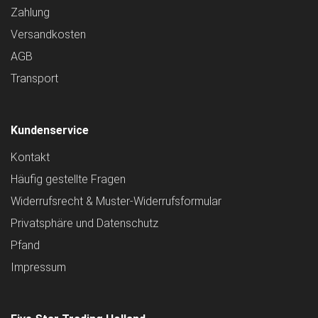
Zahlung
Versandkosten
AGB
Transport
Kundenservice
Kontakt
Häufig gestellte Fragen
Widerrufsrecht & Muster-Widerrufsformular
Privatsphäre und Datenschutz
Pfand
Impressum