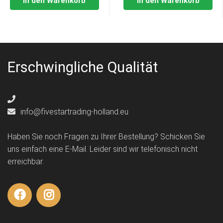
In den Warenkorb
In den Warenkorb
Erschwingliche Qualität
info@fivestartrading-holland.eu
Haben Sie noch Fragen zu Ihrer Bestellung? Schicken Sie
uns einfach eine E-Mail. Leider sind wir telefonisch nicht
erreichbar.