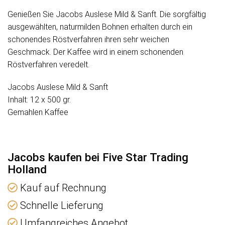
Genießen Sie Jacobs Auslese Mild & Sanft. Die sorgfältig
ausgewählten, naturmilden Bohnen erhalten durch ein
schonendes Röstverfahren ihren sehr weichen
Geschmack. Der Kaffee wird in einem schonenden
Röstverfahren veredelt.
Jacobs Auslese Mild & Sanft
Inhalt: 12 x 500 gr.
Gemahlen Kaffee
Jacobs kaufen bei Five Star Trading
Holland
Kauf auf Rechnung
Schnelle Lieferung
Umfangreiches Angebot