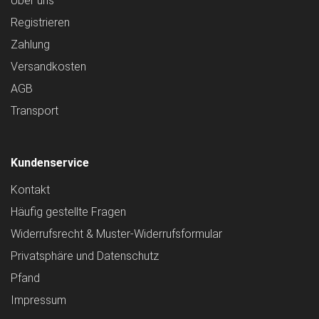
Über uns
Registrieren
Zahlung
Versandkosten
AGB
Transport
Kundenservice
Kontakt
Häufig gestellte Fragen
Widerrufsrecht & Muster-Widerrufsformular
Privatsphäre und Datenschutz
Pfand
Impressum