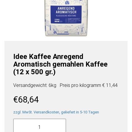
Idee Kaffee Anregend
Aromatisch gemahlen Kaffee
(12 x 500 gr.)
Versandgewicht: 6kg
Preis pro
kilogramm
€ 11,44
€
68,64
zzgl. MwSt. Versandkosten, geliefert in 5-10 Tagen
Idee
Kaffee