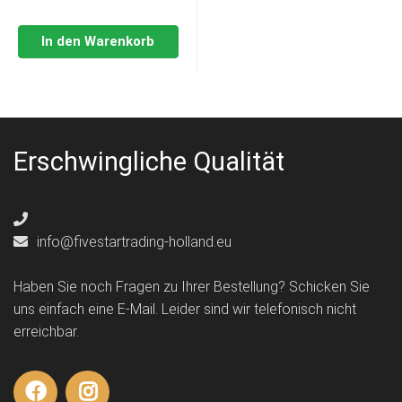
In den Warenkorb
Erschwingliche Qualität
info@fivestartrading-holland.eu
Haben Sie noch Fragen zu Ihrer Bestellung? Schicken Sie
uns einfach eine E-Mail. Leider sind wir telefonisch nicht
erreichbar.