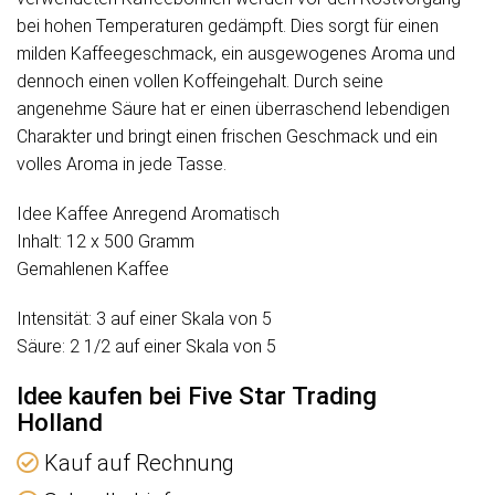
bei hohen Temperaturen gedämpft. Dies sorgt für einen
milden Kaffeegeschmack, ein ausgewogenes Aroma und
dennoch einen vollen Koffeingehalt. Durch seine
angenehme Säure hat er einen überraschend lebendigen
Charakter und bringt einen frischen Geschmack und ein
volles Aroma in jede Tasse.
Idee Kaffee Anregend Aromatisch
Inhalt: 12 x 500 Gramm
Gemahlenen Kaffee
Intensität: 3 auf einer Skala von 5
Säure: 2 1/2 auf einer Skala von 5
Idee kaufen bei Five Star Trading
Holland
Kauf auf Rechnung