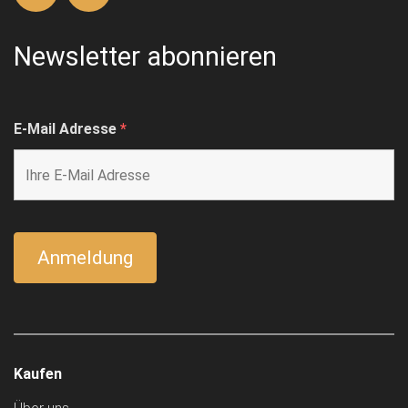
Newsletter abonnieren
E-Mail Adresse
*
Kaufen