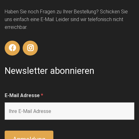
Haben Sie noch Fragen zu Ihrer Bestellung? Schicken Sie
uns einfach eine E-Mail. Leider sind wir telefonisch nicht
erreichbar.
Newsletter abonnieren
E-Mail Adresse
*