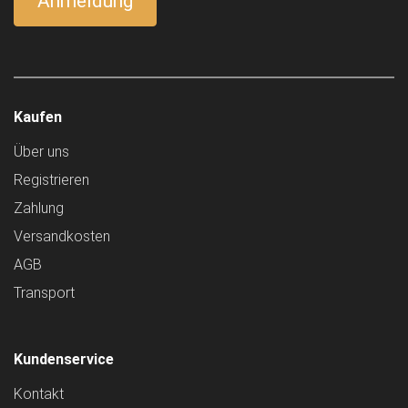
Kaufen
Über uns
Registrieren
Zahlung
Versandkosten
AGB
Transport
Kundenservice
Kontakt