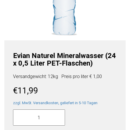
Evian Naturel Mineralwasser (24
x 0,5 Liter PET-Flaschen)
Versandgewicht: 12kg
Preis pro
liter
€ 1,00
€
11,99
zzgl. MwSt. Versandkosten, geliefert in 5-10 Tagen
Evian
Naturel
Mineralwasser