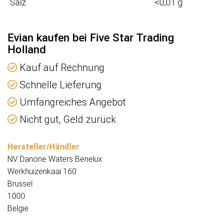
Salz
<0,01 g
Evian kaufen bei Five Star Trading
Holland
Kauf auf Rechnung
Schnelle Lieferung
Umfangreiches Angebot
Nicht gut, Geld zurück
Hersteller/Händler
​​NV Danone Waters Benelux
Werkhuizenkaai 160
Brussel
1000
Belgie