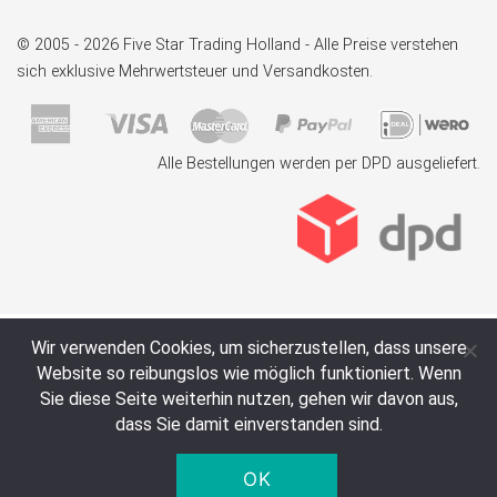
© 2005 - 2026 Five Star Trading Holland - Alle Preise verstehen
sich exklusive Mehrwertsteuer und Versandkosten.
Alle Bestellungen werden per DPD ausgeliefert.
Wir verwenden Cookies, um sicherzustellen, dass unsere
Website so reibungslos wie möglich funktioniert. Wenn
Sie diese Seite weiterhin nutzen, gehen wir davon aus,
dass Sie damit einverstanden sind.
OK