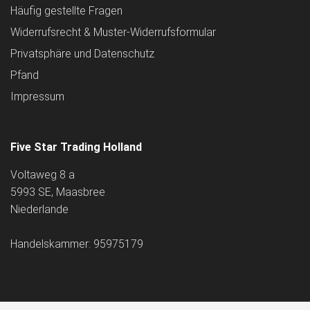
Häufig gestellte Fragen
Widerrufsrecht & Muster-Widerrufsformular
Privatsphäre und Datenschutz
Pfand
Impressum
Five Star Trading Holland
Voltaweg 8 a
5993 SE, Maasbree
Niederlande
Handelskammer: 95975179