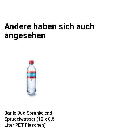
Andere haben sich auch
angesehen
Bar le Duc Sprankelend
Sprudelwasser (12 x 0,5
Liter PET Flaschen)