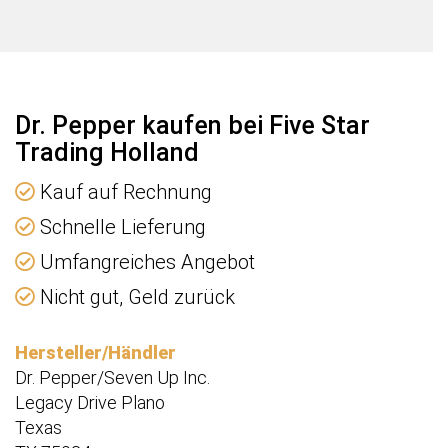
)
e
Dr. Pepper kaufen bei Five Star
Trading Holland
Kauf auf Rechnung
Schnelle Lieferung
Umfangreiches Angebot
Nicht gut, Geld zurück
Hersteller/Händler
Dr. Pepper/Seven Up Inc.
Legacy Drive Plano
Texas