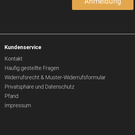
Kundenservice
Kontakt
Häufig gestellte Fragen
Widerrufsrecht & Muster-Widerrufsformular
Privatsphäre und Datenschutz
Pfand
Impressum