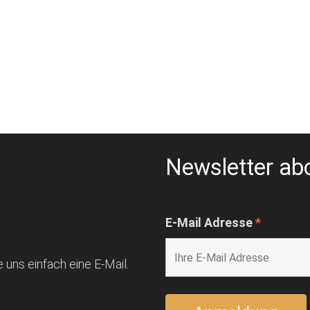
Newsletter ab
E-Mail Adresse
*
 uns einfach eine E-Mail.