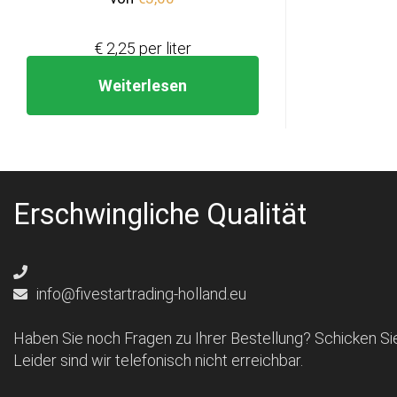
€ 2,25 per liter
Weiterlesen
Erschwingliche Qualität
info@fivestartrading-holland.eu
Haben Sie noch Fragen zu Ihrer Bestellung? Schicken Sie
Leider sind wir telefonisch nicht erreichbar.