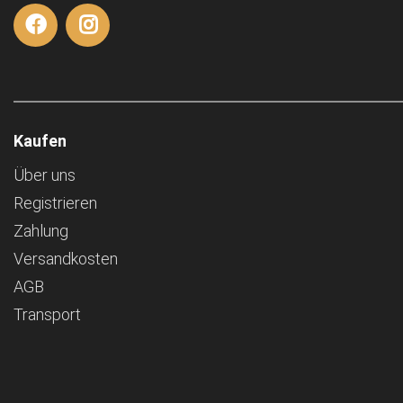
Kaufen
Über uns
Registrieren
Zahlung
Versandkosten
AGB
Transport