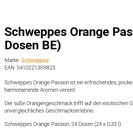
Schweppes Orange Passi
Dosen BE)
Marke:
Schweppes
EAN: 5410221309823
Schweppes Orange Passion ist ein erfrischendes, pricke
harmonierende Aromen vereint.
Der süße Orangengeschmack trifft auf den exotischen G
unvergleichliches Geschmackserlebnis.
Schweppes Orange Passion, 24 Dosen (24 x 0,33 l).