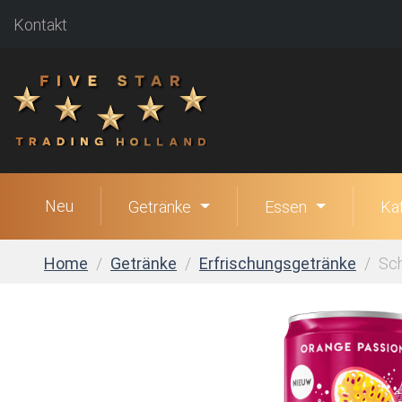
Kontakt
Neu
Getränke
Essen
Ka
Home
Getränke
Erfrischungsgetränke
Sch