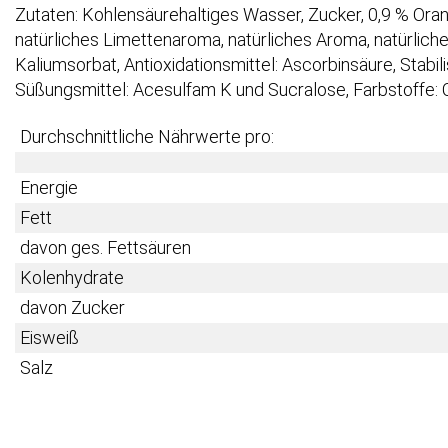
Zutaten: Kohlensäurehaltiges Wasser, Zucker, 0,9 % Oran
natürliches Limettenaroma, natürliches Aroma, natürlic
Kaliumsorbat, Antioxidationsmittel: Ascorbinsäure, Stabil
Süßungsmittel: Acesulfam K und Sucralose, Farbstoffe: 
Durchschnittliche Nährwerte pro:
Energie
Fett
davon ges. Fettsäuren
Kolenhydrate
davon Zucker
Eisweiß
Salz