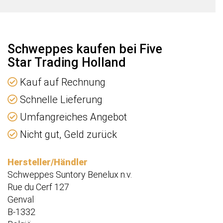
e
Schweppes kaufen bei Five
Star Trading Holland
Kauf auf Rechnung
Schnelle Lieferung
Umfangreiches Angebot
Nicht gut, Geld zurück
Hersteller/Händler
Schweppes Suntory Benelux n.v.
Rue du Cerf 127
Genval
B-1332