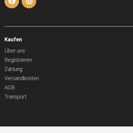
Kaufen
Über uns
Registrieren
Zahlung
Versandkosten
AGB
Transport