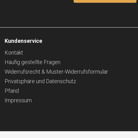
Kundenservice
Kontakt
Häufig gestellte Fragen
Widerrufsrecht & Muster-Widerrufsformular
Privatsphäre und Datenschutz
Pfand
Impressum