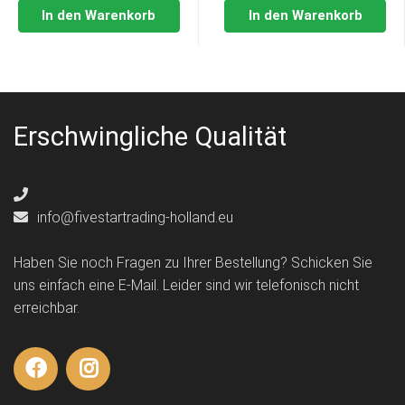
In den Warenkorb
In den Warenkorb
Erschwingliche Qualität
info@fivestartrading-holland.eu
Haben Sie noch Fragen zu Ihrer Bestellung? Schicken Sie
uns einfach eine E-Mail. Leider sind wir telefonisch nicht
erreichbar.