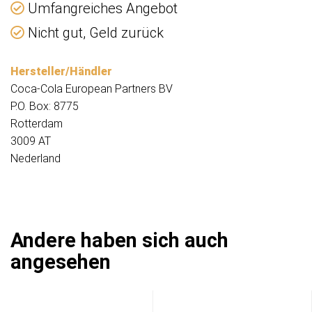
Umfangreiches Angebot
Nicht gut, Geld zurück
Hersteller/Händler
Coca-Cola European Partners BV
P.O. Box: 8775
Rotterdam
3009 AT
Nederland
Andere haben sich auch
angesehen