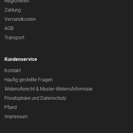
Registrieren
Zahlung
Versandkosten
AGB
Transport
Kundenservice
Kontakt
Häufig gestellte Fragen
Widerrufsrecht & Muster-Widerrufsformular
Privatsphäre und Datenschutz
Pfand
Impressum