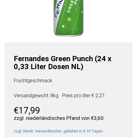
Fernandes Green Punch (24 x
0,33 Liter Dosen NL)
Fruchtgeschmack
Versandgewicht: 8kg
Preis pro
liter
€ 2,27
€
17,99
zzgl. niederländisches Pfand von
€
3,60
zzgl. MwSt. Versandkosten, geliefert in 5-10 Tagen