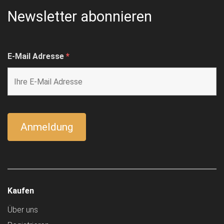
Newsletter abonnieren
E-Mail Adresse
*
Kaufen
Über uns