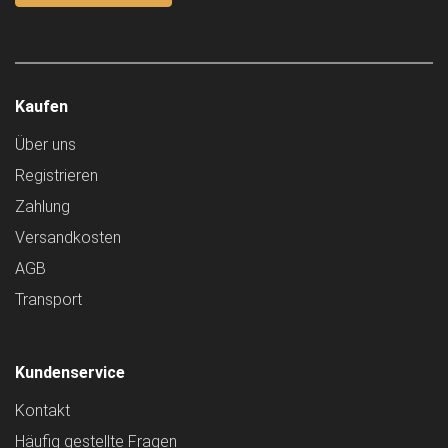
Kaufen
Über uns
Registrieren
Zahlung
Versandkosten
AGB
Transport
Kundenservice
Kontakt
Häufig gestellte Fragen