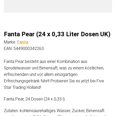
Fanta Pear (24 x 0,33 Liter Dosen UK)
Marke:
Fanta
EAN: 5449000342263
Fanta Pear besteht aus einer Kombination aus
Sprudelwasser und Birnensaft, was zu einem köstlichen,
erfrischenden und vor allem einzigartigen
Erfrischungsgetränk führt! Probieren Sie es jetzt bei Five
Star Trading Holland!
Fanta Pear, 24 Dosen (24 x 0,33 l).
Zutaten: kohlensäurehaltiges Wasser, Zucker, Birnensaft