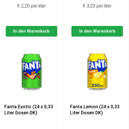
€ 2,20 per liter
€ 3,23 per liter
In den Warenkorb
In den Warenkorb
Fanta Exotic (24 x 0,33
Fanta Lemon (24 x 0,33
Liter Dosen DK)
Liter Dosen DK)