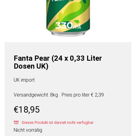
Fanta Pear (24 x 0,33 Liter
Dosen UK)
UK import
Versandgewicht: 8kg
Preis pro
liter
€ 2,39
€
18,95
Dieses Produkt ist derzeit nicht verfügbar
Nicht vorrätig