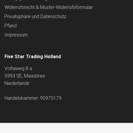
Widerrufsrecht & Muster-Widerrufsformular
Privatsphäre und Datenschutz
Pfand
Impressum
Five Star Trading Holland
Voltaweg 8 a
5993 SE, Maasbree
Niederlande
Handelskammer: 95975179