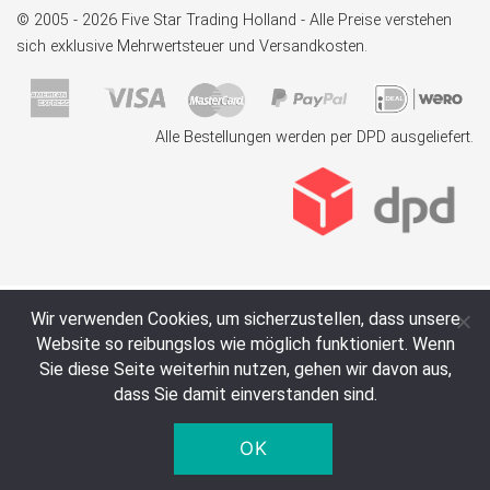
© 2005 - 2026 Five Star Trading Holland - Alle Preise verstehen
sich exklusive Mehrwertsteuer und Versandkosten.
Alle Bestellungen werden per DPD ausgeliefert.
Wir verwenden Cookies, um sicherzustellen, dass unsere
Website so reibungslos wie möglich funktioniert. Wenn
Sie diese Seite weiterhin nutzen, gehen wir davon aus,
dass Sie damit einverstanden sind.
OK