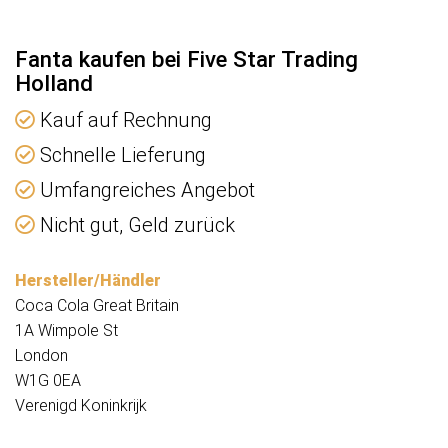
Fanta kaufen bei Five Star Trading
Holland
Kauf auf Rechnung
Schnelle Lieferung
Umfangreiches Angebot
Nicht gut, Geld zurück
Hersteller/Händler
Coca Cola Great Britain
1A Wimpole St
London
W1G 0EA
Verenigd Koninkrijk