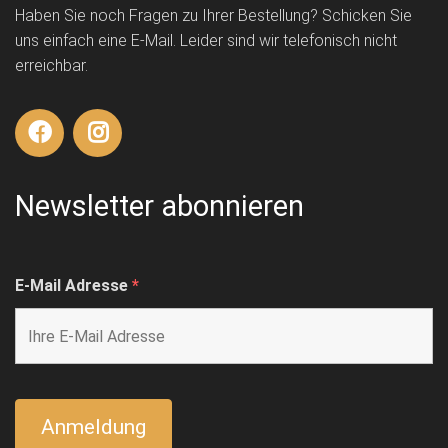
Haben Sie noch Fragen zu Ihrer Bestellung? Schicken Sie
uns einfach eine E-Mail. Leider sind wir telefonisch nicht
erreichbar.
Newsletter abonnieren
E-Mail Adresse
*