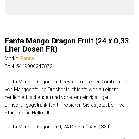
Fanta Mango Dragon Fruit (24 x 0,33
Liter Dosen FR)
Marke:
Fanta
EAN: 5449000247872
Fanta Mango Dragon Fruit besteht aus einer Kombination
von Mangosaft und Drachenfruchtsaft, was zu einem
herrlich erfrischenden und vor allem einzigartigen
Erfrischungsgetränk führt! Probieren Sie es jetzt bei Five
Star Trading Holland!
Fanta Mango Dragon Fruit, 24 Dosen (24 x 0,33 l).