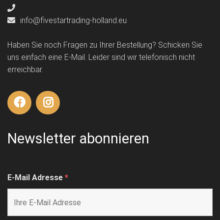
info@fivestartrading-holland.eu
Haben Sie noch Fragen zu Ihrer Bestellung? Schicken Sie
uns einfach eine E-Mail. Leider sind wir telefonisch nicht
erreichbar.
Newsletter abonnieren
E-Mail Adresse
*