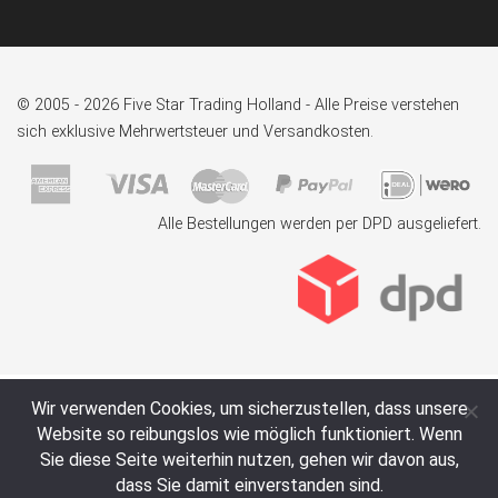
© 2005 - 2026 Five Star Trading Holland - Alle Preise verstehen
sich exklusive Mehrwertsteuer und Versandkosten.
Alle Bestellungen werden per DPD ausgeliefert.
Wir verwenden Cookies, um sicherzustellen, dass unsere
Website so reibungslos wie möglich funktioniert. Wenn
Sie diese Seite weiterhin nutzen, gehen wir davon aus,
dass Sie damit einverstanden sind.