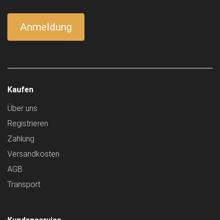
Kaufen
Über uns
Registrieren
Zahlung
Versandkosten
AGB
Transport