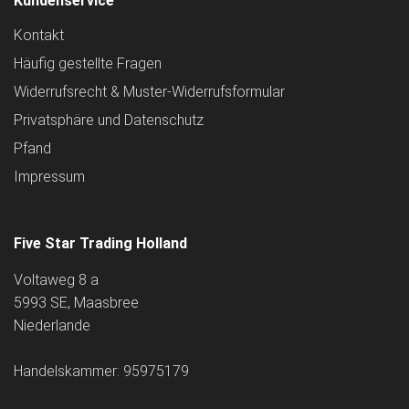
Kundenservice
Kontakt
Häufig gestellte Fragen
Widerrufsrecht & Muster-Widerrufsformular
Privatsphäre und Datenschutz
Pfand
Impressum
Five Star Trading Holland
Voltaweg 8 a
5993 SE, Maasbree
Niederlande
Handelskammer: 95975179