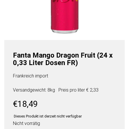
Fanta Mango Dragon Fruit (24 x
0,33 Liter Dosen FR)
Frankreich import
Versandgewicht: 8kg
Preis pro
liter
€ 2,33
€
18,49
Dieses Produkt ist derzeit nicht verfügbar
Nicht vorrätig