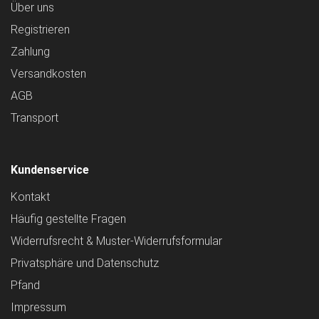
Über uns
Registrieren
Zahlung
Versandkosten
AGB
Transport
Kundenservice
Kontakt
Häufig gestellte Fragen
Widerrufsrecht & Muster-Widerrufsformular
Privatsphäre und Datenschutz
Pfand
Impressum