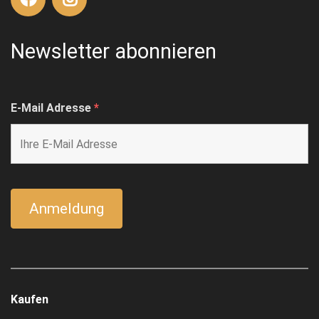
Newsletter abonnieren
E-Mail Adresse
*
Kaufen