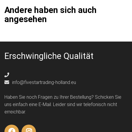
Andere haben sich auch
angesehen
Erschwingliche Qualität
info@fivestartrading-holland.eu
Haben Sie noch Fragen zu Ihrer Bestellung? Schicken Sie
uns einfach eine E-Mail. Leider sind wir telefonisch nicht
erreichbar.