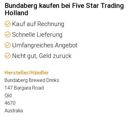
Bundaberg kaufen bei Five Star Trading
Holland
Kauf auf Rechnung
Schnelle Lieferung
Umfangreiches Angebot
Nicht gut, Geld zurück
Hersteller/Händler
Bundaberg Brewed Drinks
147 Bargara Road
Qld
4670
Australia