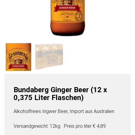
Bundaberg Ginger Beer (12 x
0,375 Liter Flaschen)
Alkoholfreies Ingwer Beer, Import aus Australien
Versandgewicht: 12kg
Preis pro
liter
€ 4,89