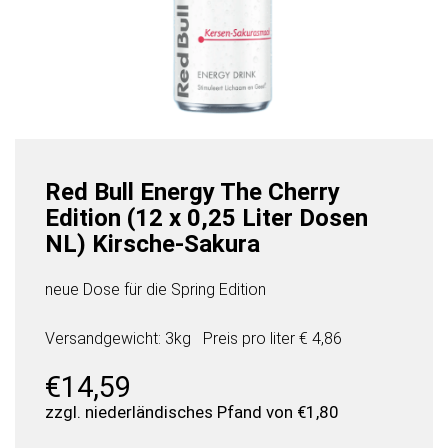
Red Bull Energy The Cherry
Edition (12 x 0,25 Liter Dosen
NL) Kirsche-Sakura
neue Dose für die Spring Edition
Versandgewicht: 3kg
Preis pro
liter
€ 4,86
€
14,59
zzgl. niederländisches Pfand von
€
1,80