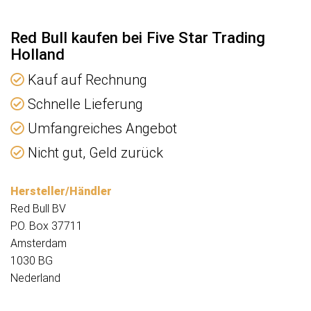
Red Bull kaufen bei Five Star Trading
Holland
Kauf auf Rechnung
Schnelle Lieferung
Umfangreiches Angebot
Nicht gut, Geld zurück
Hersteller/Händler
Red Bull BV
P.O. Box 37711
Amsterdam
1030 BG
Nederland