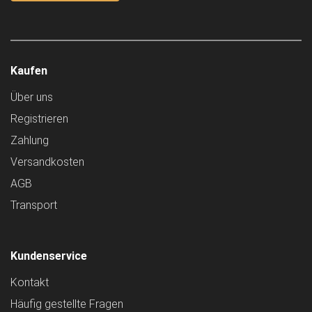
Kaufen
Über uns
Registrieren
Zahlung
Versandkosten
AGB
Transport
Kundenservice
Kontakt
Häufig gestellte Fragen