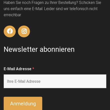
Haben Sie noch Fragen zu Ihrer Bestellung? Schicken Sie
uns einfach eine E-Mail. Leider sind wir telefonisch nicht
erreichbar.
Newsletter abonnieren
E-Mail Adresse
*