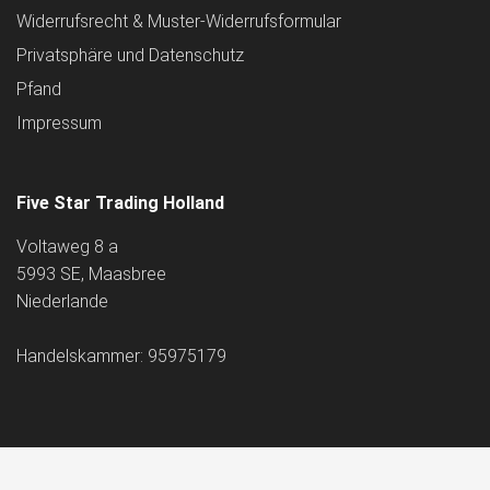
Widerrufsrecht & Muster-Widerrufsformular
Privatsphäre und Datenschutz
Pfand
Impressum
Five Star Trading Holland
Voltaweg 8 a
5993 SE, Maasbree
Niederlande
Handelskammer: 95975179