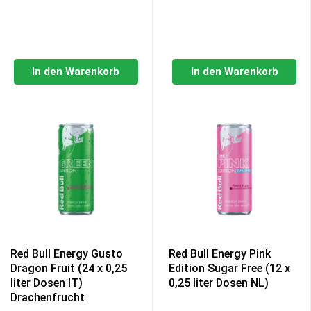
In den Warenkorb
In den Warenkorb
Red Bull Energy Gusto
Red Bull Energy Pink
Dragon Fruit (24 x 0,25
Edition Sugar Free (12 x
liter Dosen IT)
0,25 liter Dosen NL)
Drachenfrucht