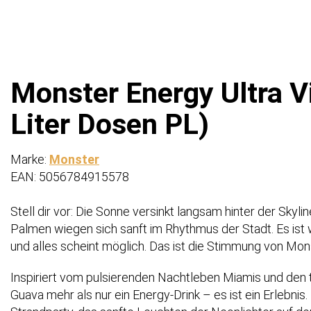
Monster Energy Ultra V
Liter Dosen PL)
Marke:
Monster
EAN: 5056784915578
Stell dir vor: Die Sonne versinkt langsam hinter der Skyl
Palmen wiegen sich sanft im Rhythmus der Stadt. Es ist 
und alles scheint möglich. Das ist die Stimmung von Mon
Inspiriert vom pulsierenden Nachtleben Miamis und den t
Guava mehr als nur ein Energy-Drink – es ist ein Erlebnis.