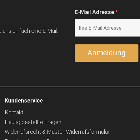
E-Mail Adresse
*
 uns einfach eine E-Mail.
Kundenservice
Kontakt
Häufig gestellte Fragen
Widerrufsrecht & Muster-Widerrufsformular