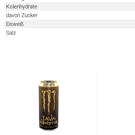
Kolenhydrate
davon Zucker
Eisweiß
Salz