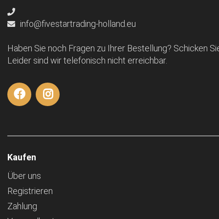
info@fivestartrading-holland.eu
Haben Sie noch Fragen zu Ihrer Bestellung? Schicken Sie
Leider sind wir telefonisch nicht erreichbar.
Kaufen
Über uns
Registrieren
Zahlung