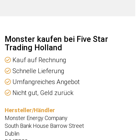
n
e
Monster kaufen bei Five Star
Trading Holland
Kauf auf Rechnung
Schnelle Lieferung
Umfangreiches Angebot
Nicht gut, Geld zurück
Hersteller/Händler
Monster Energy Company
South Bank House Barrow Street
Dublin