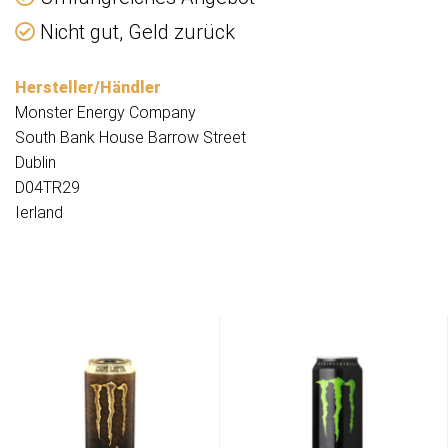
Nicht gut, Geld zurück
Hersteller/Händler
Monster Energy Company
South Bank House Barrow Street
Dublin
D04TR29
Ierland