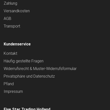
Zahlung
Versandkosten
AGB
Transport
Kundenservice
Kontakt
Häufig gestellte Fragen
Widerrufsrecht & Muster-Widerrufsformular
Privatsphäre und Datenschutz
Pfand
Impressum
Five Star Trading Holland