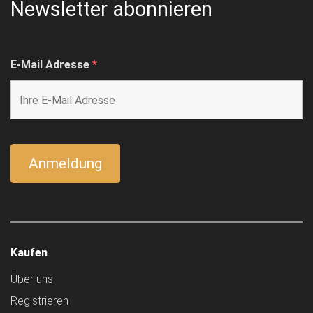
Newsletter abonnieren
E-Mail Adresse
*
Kaufen
Über uns
Registrieren