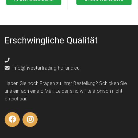
Erschwingliche Qualität
info@fivestartrading-holland.eu
Haben Sie noch Fragen zu Ihrer Bestellung? Schicken Sie
uns einfach eine E-Mail. Leider sind wir telefonisch nicht
erreichbar.