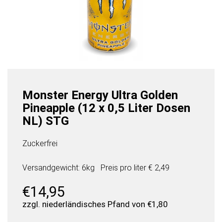
Monster Energy Ultra Golden
Pineapple (12 x 0,5 Liter Dosen
NL) STG
Zuckerfrei
Versandgewicht: 6kg
Preis pro
liter
€ 2,49
€
14,95
zzgl. niederländisches Pfand von
€
1,80