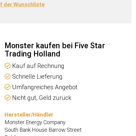
f der Wunschliste
n
e
Monster kaufen bei Five Star
Trading Holland
Kauf auf Rechnung
Schnelle Lieferung
Umfangreiches Angebot
Nicht gut, Geld zurück
Hersteller/Händler
Monster Energy Company
South Bank House Barrow Street