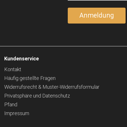
Kundenservice
Kontakt
Häufig gestellte Fragen
Widerrufsrecht & Muster-Widerrufsformular
Privatsphäre und Datenschutz
Pfand
Impressum