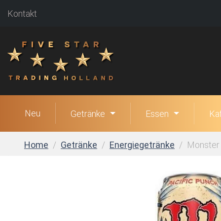
Kontakt
Neu
Getränke
Essen
Ka
Home
Getränke
Energiegetränke
Monster 