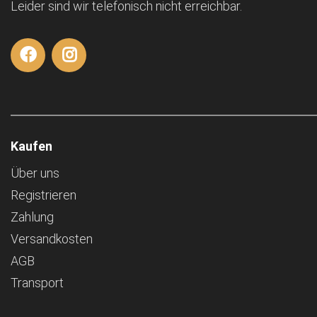
Leider sind wir telefonisch nicht erreichbar.
Kaufen
Über uns
Registrieren
Zahlung
Versandkosten
AGB
Transport