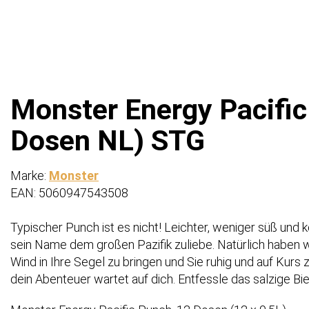
Monster Energy Pacific 
Dosen NL) STG
Marke:
Monster
EAN: 5060947543508
Typischer Punch ist es nicht! Leichter, weniger süß und 
sein Name dem großen Pazifik zuliebe. Natürlich haben 
Wind in Ihre Segel zu bringen und Sie ruhig und auf Kurs z
dein Abenteuer wartet auf dich. Entfessle das salzige Bie