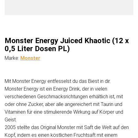
Monster Energy Juiced Khaotic (12 x
0,5 Liter Dosen PL)
Marke:
Monster
Mit Monster Energy entfesselst du das Biest in dir.
Monster Energy ist ein Energy Drink, der in vielen
verschiedenen Geschmacksrichtungen erhältlich ist, mit
oder ohne Zucker, aber alle angereichert mit Taurin und
Vitaminen für eine stimulierende Wirkung auf Körper und
Geist.
2005 stellte das Original Monster mit Saft die Welt auf den
Kopf, indem es einen köstlichen Fruchtsaft mit einem