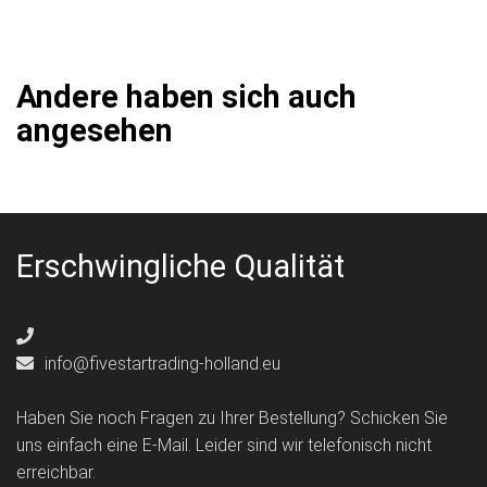
Andere haben sich auch
angesehen
Erschwingliche Qualität
info@fivestartrading-holland.eu
Haben Sie noch Fragen zu Ihrer Bestellung? Schicken Sie
uns einfach eine E-Mail. Leider sind wir telefonisch nicht
erreichbar.