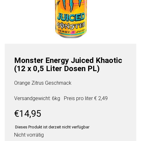
Monster Energy Juiced Khaotic
(12 x 0,5 Liter Dosen PL)
Orange Zitrus Geschmack
Versandgewicht: 6kg
Preis pro
liter
€ 2,49
€
14,95
Dieses Produkt ist derzeit nicht verfügbar
Nicht vorrätig