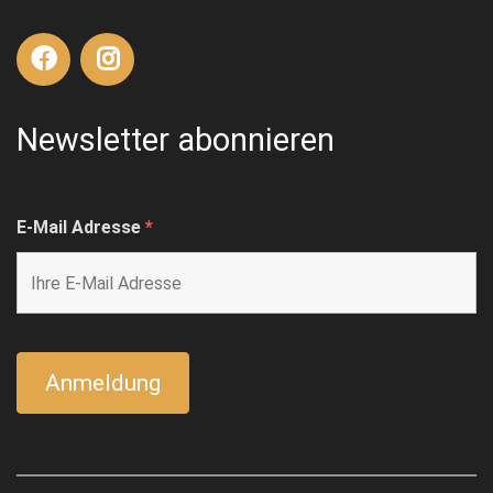
Newsletter abonnieren
E-Mail Adresse
*