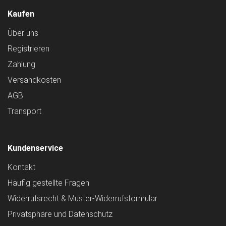
Kaufen
Über uns
Registrieren
Zahlung
Versandkosten
AGB
Transport
Kundenservice
Kontakt
Häufig gestellte Fragen
Widerrufsrecht & Muster-Widerrufsformular
Privatsphäre und Datenschutz