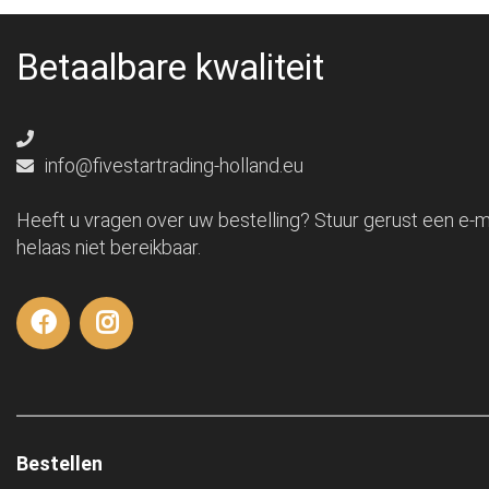
Betaalbare kwaliteit
info@fivestartrading-holland.eu
Heeft u vragen over uw bestelling? Stuur gerust een e-ma
helaas niet bereikbaar.
Bestellen