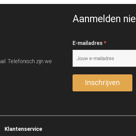
Aanmelden nie
E-mailadres
*
il. Telefonisch zijn we
Klantenservice