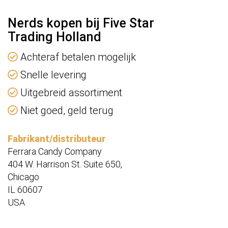
Nerds kopen bij Five Star
Trading Holland
Achteraf betalen mogelijk
Snelle levering
Uitgebreid assortiment
Niet goed, geld terug
Fabrikant/distributeur
Ferrara Candy Company
404 W. Harrison St. Suite 650,
Chicago
IL 60607
USA