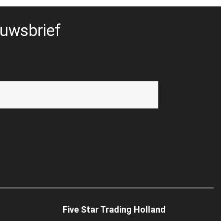
uwsbrief
Five Star Trading Holland