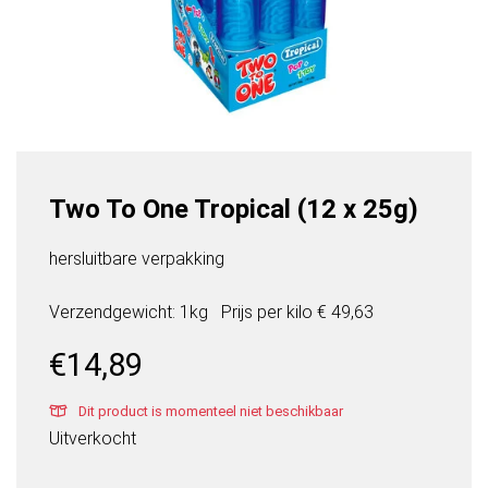
Two To One Tropical (12 x 25g)
hersluitbare verpakking
Verzendgewicht: 1kg
Prijs per
kilo
€ 49,63
€
14,89
Dit product is momenteel niet beschikbaar
Uitverkocht