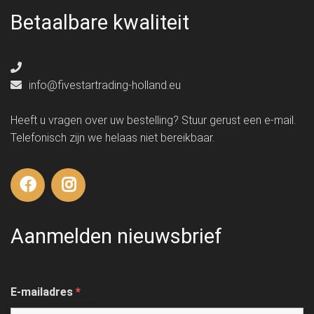
Betaalbare kwaliteit
info@fivestartrading-holland.eu
Heeft u vragen over uw bestelling? Stuur gerust een e-mail.
Telefonisch zijn we helaas niet bereikbaar.
Aanmelden nieuwsbrief
E-mailadres
*