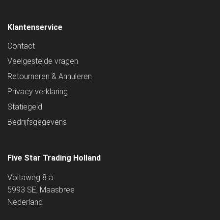
Klantenservice
Contact
Veelgestelde vragen
Retourneren & Annuleren
Privacy verklaring
Statiegeld
Bedrijfsgegevens
Five Star Trading Holland
Voltaweg 8 a
5993 SE, Maasbree
Nederland