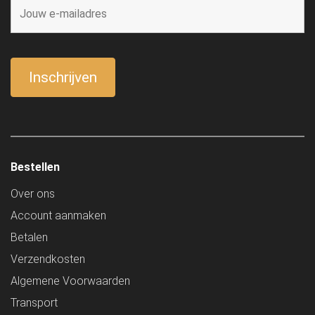
Bestellen
Over ons
Account aanmaken
Betalen
Verzendkosten
Algemene Voorwaarden
Transport