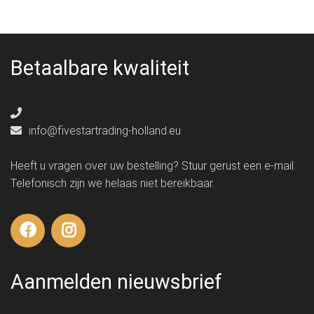
Betaalbare kwaliteit
info@fivestartrading-holland.eu
Heeft u vragen over uw bestelling? Stuur gerust een e-mail.
Telefonisch zijn we helaas niet bereikbaar.
Aanmelden nieuwsbrief