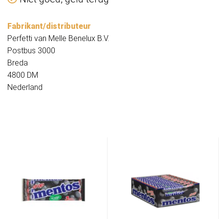
Fabrikant/distributeur
Perfetti van Melle Benelux B.V.
Postbus 3000
Breda
4800 DM
Nederland