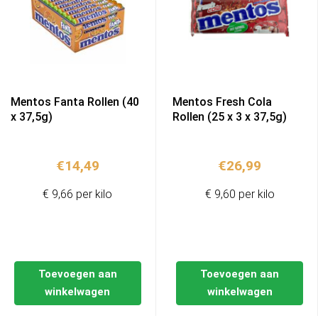
Mentos Fanta Rollen (40
Mentos Fresh Cola
x 37,5g)
Rollen (25 x 3 x 37,5g)
€
14,49
€
26,99
€ 9,66 per kilo
€ 9,60 per kilo
Toevoegen aan
Toevoegen aan
winkelwagen
winkelwagen