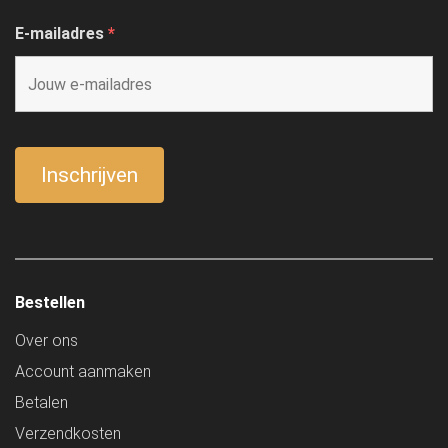
E-mailadres
*
Bestellen
Over ons
Account aanmaken
Betalen
Verzendkosten