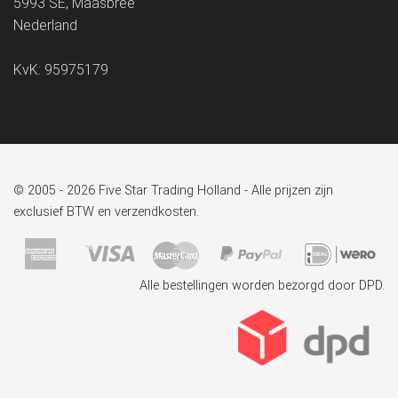
5993 SE, Maasbree
Nederland
KvK: 95975179
© 2005 - 2026 Five Star Trading Holland - Alle prijzen zijn
exclusief BTW en verzendkosten.
Alle bestellingen worden bezorgd door DPD.