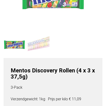
Mentos Discovery Rollen (4 x 3 x
37,5g)
3-Pack
Verzendgewicht: 1kg
Prijs per
kilo
€ 11,09