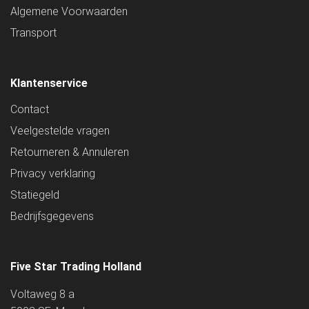
Algemene Voorwaarden
Transport
Klantenservice
Contact
Veelgestelde vragen
Retourneren & Annuleren
Privacy verklaring
Statiegeld
Bedrijfsgegevens
Five Star Trading Holland
Voltaweg 8 a