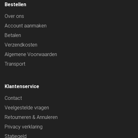
Bestellen
Over ons
Account aanmaken
Betalen
Verzendkosten
Algemene Voorwaarden
Transport
Klantenservice
Contact
Veelgestelde vragen
Retourneren & Annuleren
Privacy verklaring
Statiegeld