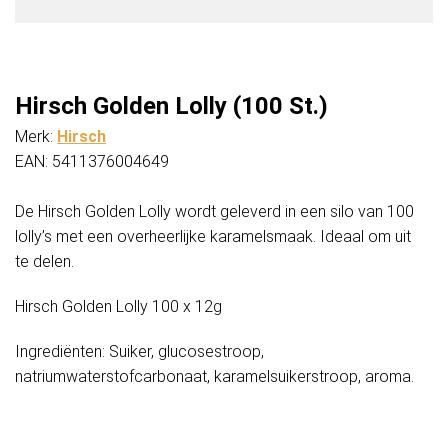
Hirsch Golden Lolly (100 St.)
Merk:
Hirsch
EAN: 5411376004649
De Hirsch Golden Lolly wordt geleverd in een silo van 100
lolly’s met een overheerlijke karamelsmaak. Ideaal om uit
te delen.
Hirsch Golden Lolly 100 x 12g
Ingrediënten: Suiker, glucosestroop,
natriumwaterstofcarbonaat, karamelsuikerstroop, aroma.