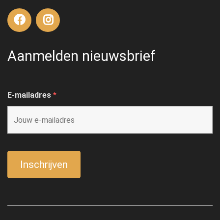
Aanmelden nieuwsbrief
E-mailadres
*