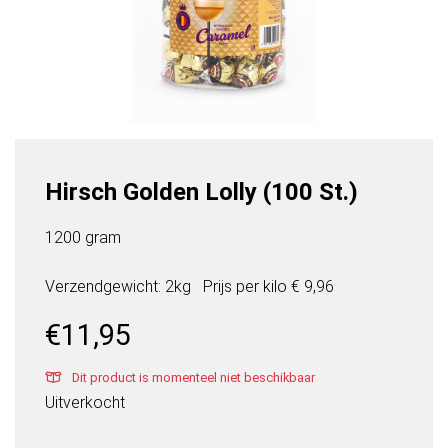
Hirsch Golden Lolly (100 St.)
1200 gram
Verzendgewicht: 2kg
Prijs per
kilo
€ 9,96
€
11,95
Dit product is momenteel niet beschikbaar
Uitverkocht