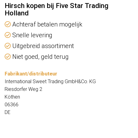
Hirsch kopen bij Five Star Trading
Holland
Achteraf betalen mogelijk
Snelle levering
Uitgebreid assortiment
Niet goed, geld terug
Fabrikant/distributeur
International Sweet Trading GmbH&Co. KG
Riesdorfer Weg 2
Köthen
06366
DE