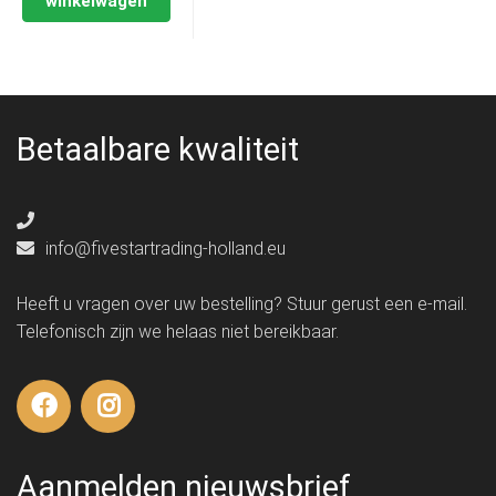
winkelwagen
Betaalbare kwaliteit
info@fivestartrading-holland.eu
Heeft u vragen over uw bestelling? Stuur gerust een e-mail.
Telefonisch zijn we helaas niet bereikbaar.
Aanmelden nieuwsbrief