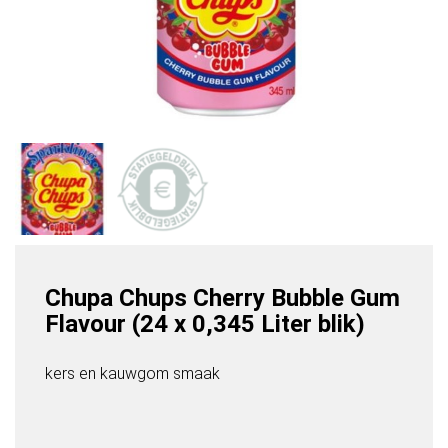
Chupa Chups Cherry Bubble Gum
Flavour (24 x 0,345 Liter blik)
kers en kauwgom smaak