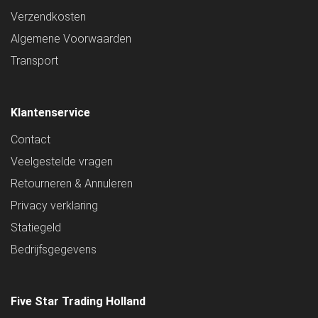
Verzendkosten
Algemene Voorwaarden
Transport
Klantenservice
Contact
Veelgestelde vragen
Retourneren & Annuleren
Privacy verklaring
Statiegeld
Bedrijfsgegevens
Five Star Trading Holland