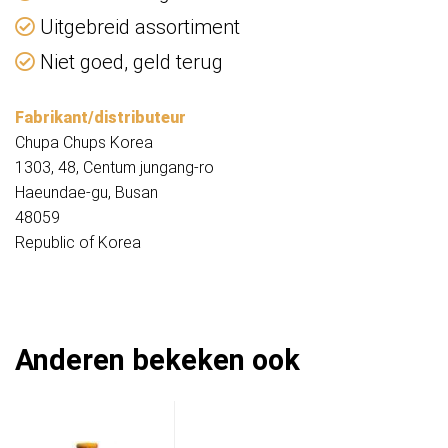
Uitgebreid assortiment
Niet goed, geld terug
Fabrikant/distributeur
Chupa Chups Korea
1303, 48, Centum jungang-ro
Haeundae-gu, Busan
48059
Republic of Korea
Anderen bekeken ook