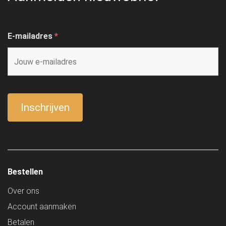
E-mailadres
*
Bestellen
Over ons
Account aanmaken
Betalen